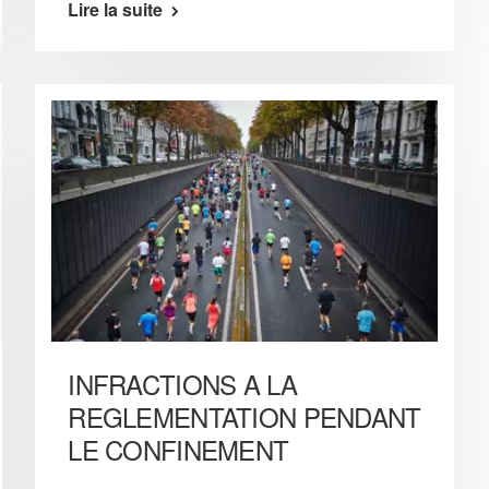
Lire la suite
INFRACTIONS A LA
REGLEMENTATION PENDANT
LE CONFINEMENT