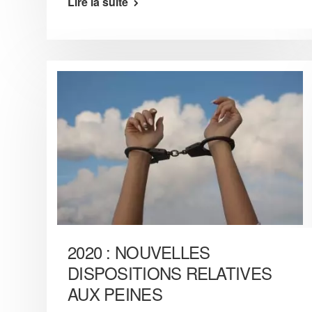
Lire la suite
2020 : NOUVELLES
DISPOSITIONS RELATIVES
AUX PEINES