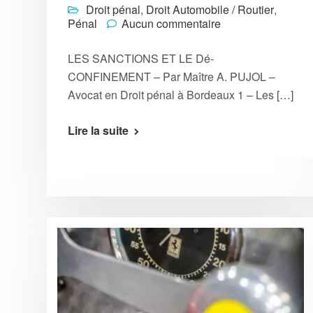
Droit pénal
,
Droit Automobile / Routier
,
Pénal
Aucun commentaire
LES SANCTIONS ET LE Dé-
CONFINEMENT – Par Maître A. PUJOL –
Avocat en Droit pénal à Bordeaux 1 – Les […]
Lire la suite