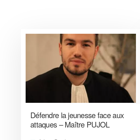
Défendre la jeunesse face aux
attaques – Maître PUJOL