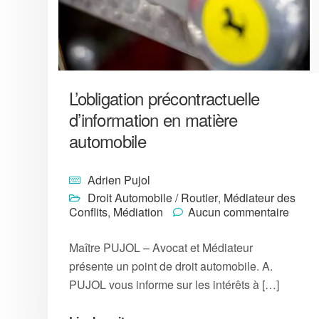
L’obligation précontractuelle
d’information en matière
automobile
Adrien Pujol
Droit Automobile / Routier
,
Médiateur des
Conflits
,
Médiation
Aucun commentaire
Maître PUJOL – Avocat et Médiateur
présente un point de droit automobile. A.
PUJOL vous informe sur les intérêts à […]