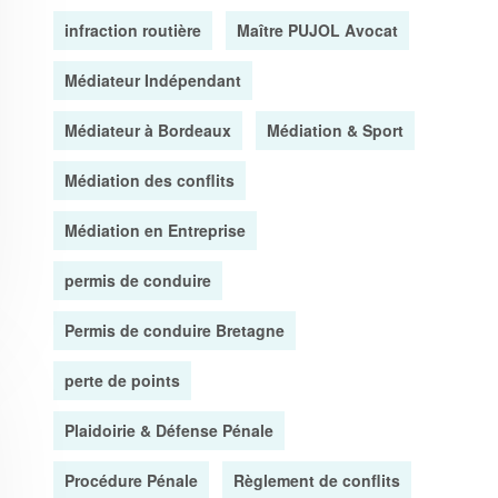
infraction routière
Maître PUJOL Avocat
Médiateur Indépendant
Médiateur à Bordeaux
Médiation & Sport
Médiation des conflits
Médiation en Entreprise
permis de conduire
Permis de conduire Bretagne
perte de points
Plaidoirie & Défense Pénale
Procédure Pénale
Règlement de conflits