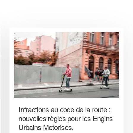
Infractions au code de la route :
nouvelles règles pour les Engins
Urbains Motorisés.