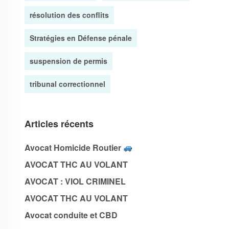
résolution des conflits
Stratégies en Défense pénale
suspension de permis
tribunal correctionnel
Articles récents
Avocat Homicide Routier
AVOCAT THC AU VOLANT
AVOCAT : VIOL CRIMINEL
AVOCAT THC AU VOLANT
Avocat conduite et CBD