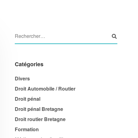
Catégories
Divers
Droit Automobile / Routier
Droit pénal
Droit pénal Bretagne
Droit routier Bretagne
Formation