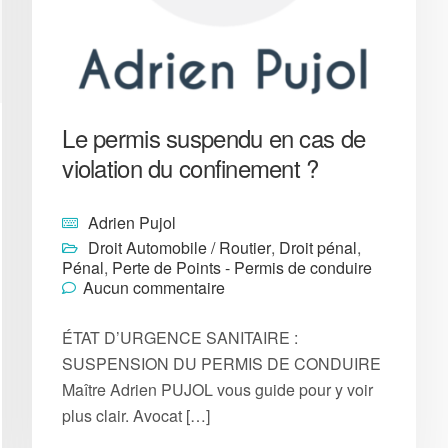
Le permis suspendu en cas de
violation du confinement ?
Adrien Pujol
Droit Automobile / Routier
,
Droit pénal
,
Pénal
,
Perte de Points - Permis de conduire
Aucun commentaire
ÉTAT D’URGENCE SANITAIRE :
SUSPENSION DU PERMIS DE CONDUIRE
Maître Adrien PUJOL vous guide pour y voir
plus clair. Avocat […]