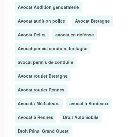
Avocat Audition gendarmerie
Avocat audition police
Avocat Bretagne
Avocat Délits
avocat en défense
Avocat permis conduire bretagne
avocat permis de conduire
Avocat routier Bretagne
Avocat routier Rennes
Avocats-Médiateurs
avocat à Bordeaux
Avocat à Rennes
Droit Automobile
Droit Pénal Grand Ouest