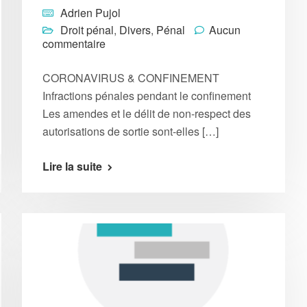
Adrien Pujol
Droit pénal
,
Divers
,
Pénal
Aucun
commentaire
CORONAVIRUS & CONFINEMENT
Infractions pénales pendant le confinement
Les amendes et le délit de non-respect des
autorisations de sortie sont-elles […]
Lire la suite