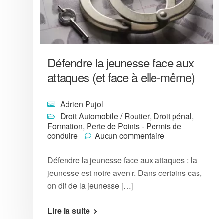
Défendre la jeunesse face aux
attaques (et face à elle-même)
Adrien Pujol
Droit Automobile / Routier
,
Droit pénal
,
Formation
,
Perte de Points - Permis de
conduire
Aucun commentaire
Défendre la jeunesse face aux attaques : la
jeunesse est notre avenir. Dans certains cas,
on dit de la jeunesse […]
Lire la suite