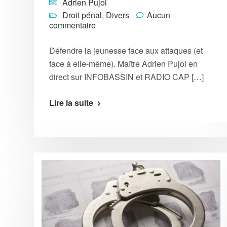
Adrien Pujol
Droit pénal
,
Divers
Aucun
commentaire
Défendre la jeunesse face aux attaques (et
face à elle-même). Maître Adrien Pujol en
direct sur INFOBASSIN et RADIO CAP […]
Lire la suite