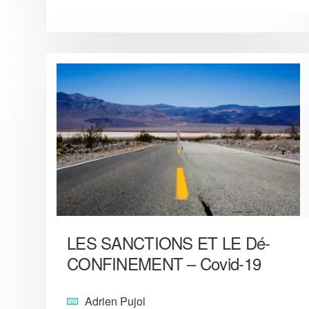
LES SANCTIONS ET LE Dé-
CONFINEMENT – Covid-19
Adrien Pujol