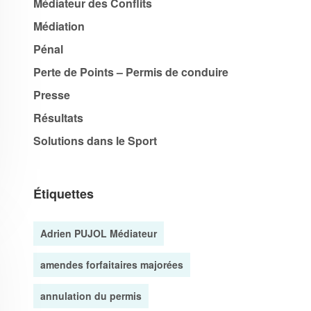
Médiateur des Conflits
Médiation
Pénal
Perte de Points – Permis de conduire
Presse
Résultats
Solutions dans le Sport
Étiquettes
Adrien PUJOL Médiateur
amendes forfaitaires majorées
annulation du permis