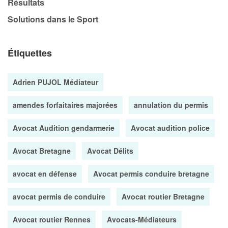
Résultats
Solutions dans le Sport
Étiquettes
Adrien PUJOL Médiateur
amendes forfaitaires majorées
annulation du permis
Avocat Audition gendarmerie
Avocat audition police
Avocat Bretagne
Avocat Délits
avocat en défense
Avocat permis conduire bretagne
avocat permis de conduire
Avocat routier Bretagne
Avocat routier Rennes
Avocats-Médiateurs