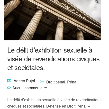
Le délit d’exhibition sexuelle à
visée de revendications civiques
et sociétales.
Adrien Pujol
Droit pénal
,
Pénal
Aucun commentaire
Le délit d’exhibition sexuelle à visée de revendications
civiques et sociétales. Défense en Droit Pénal –