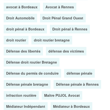
avocat à Bordeaux
Avocat à Rennes
Droit Automobile
Droit Pénal Grand Ouest
droit pénal à Bordeaux
Droit pénal à Rennes
droit routier
droit routier bretagne
Défense des libertés
défense des victimes
Défense droit routier Bretagne
Défense du permis de conduire
défense pénale
Défense pénale bretagne
Défense pénale à Rennes
infraction routière
Maître PUJOL Avocat
Médiateur Indépendant
Médiateur à Bordeaux