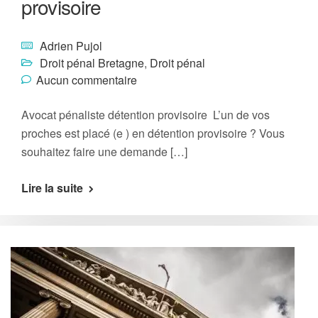
provisoire
Adrien Pujol
Droit pénal Bretagne
,
Droit pénal
Aucun commentaire
Avocat pénaliste détention provisoire L’un de vos
proches est placé (e ) en détention provisoire ? Vous
souhaitez faire une demande […]
Lire la suite