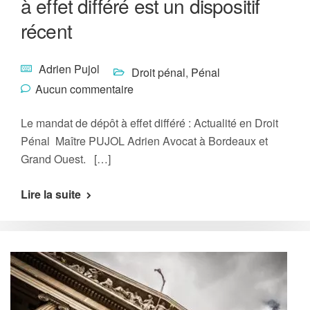
à effet différé est un dispositif
récent
Adrien Pujol
Droit pénal
,
Pénal
Aucun commentaire
Le mandat de dépôt à effet différé : Actualité en Droit
Pénal Maître PUJOL Adrien Avocat à Bordeaux et
Grand Ouest. […]
Lire la suite