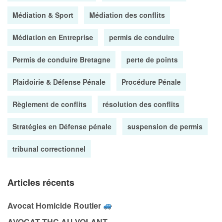
Médiation & Sport
Médiation des conflits
Médiation en Entreprise
permis de conduire
Permis de conduire Bretagne
perte de points
Plaidoirie & Défense Pénale
Procédure Pénale
Règlement de conflits
résolution des conflits
Stratégies en Défense pénale
suspension de permis
tribunal correctionnel
Articles récents
Avocat Homicide Routier
AVOCAT THC AU VOLANT