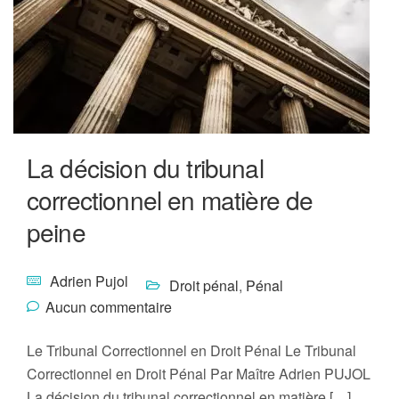
La décision du tribunal
correctionnel en matière de
peine
Adrien Pujol
Droit pénal
,
Pénal
Aucun commentaire
Le Tribunal Correctionnel en Droit Pénal Le Tribunal
Correctionnel en Droit Pénal Par Maître Adrien PUJOL
La décision du tribunal correctionnel en matière […]