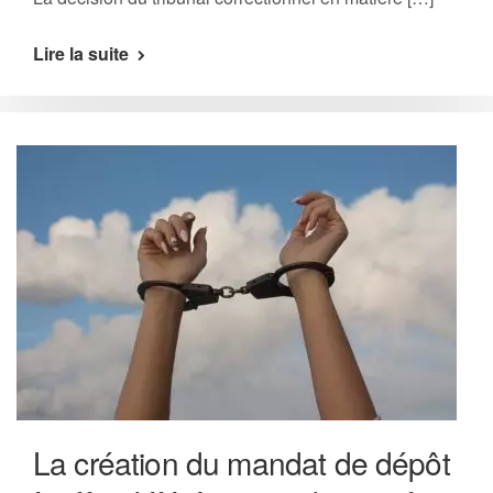
Lire la suite
La création du mandat de dépôt