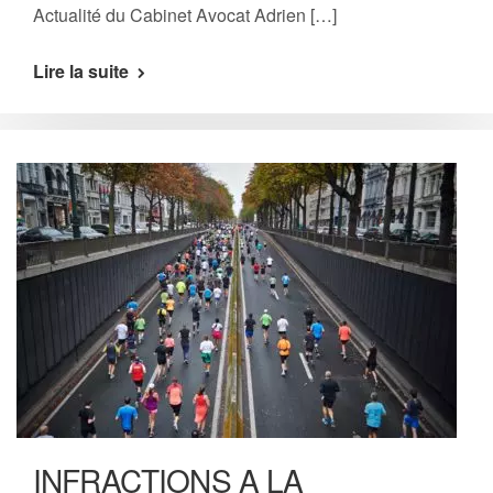
Actualité du Cabinet Avocat Adrien […]
Lire la suite
INFRACTIONS A LA