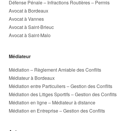
Défense Pénale – Infractions Routières – Permis
Avocat à Bordeaux
Avocat à Vannes
Avocat à Saint-Brieuc
Avocat à Saint-Malo
Médiateur
Médiation – Règlement Amiable des Conflits
Médiateur à Bordeaux
Médiation entre Particuliers – Gestion des Conflits
Médiation des Litiges Sportifs – Gestion des Conflits
Médiation en ligne – Médiateur à distance
Médiation en Entreprise – Gestion des Conflits