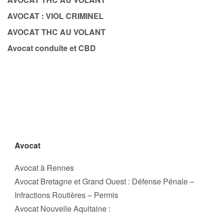
AVOCAT : VIOL CRIMINEL
AVOCAT THC AU VOLANT
Avocat conduite et CBD
Avocat
Avocat à Rennes
Avocat Bretagne et Grand Ouest : Défense Pénale –
Infractions Routières – Permis
Avocat Nouvelle Aquitaine :