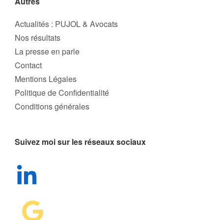
Autres
Actualités : PUJOL & Avocats
Nos résultats
La presse en parle
Contact
Mentions Légales
Politique de Confidentialité
Conditions générales
Suivez moi sur les réseaux sociaux