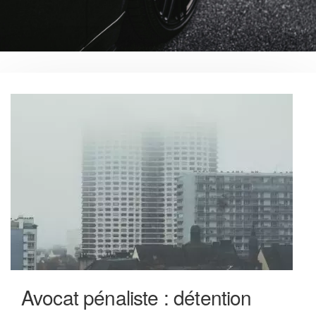
Avocat pénaliste : détention