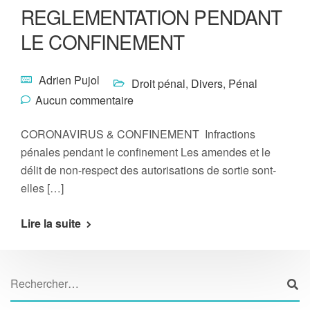
REGLEMENTATION PENDANT
LE CONFINEMENT
Adrien Pujol
Droit pénal
,
Divers
,
Pénal
Aucun commentaire
CORONAVIRUS & CONFINEMENT Infractions
pénales pendant le confinement Les amendes et le
délit de non-respect des autorisations de sortie sont-
elles […]
Lire la suite