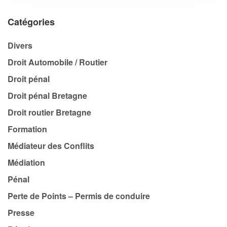
Catégories
Divers
Droit Automobile / Routier
Droit pénal
Droit pénal Bretagne
Droit routier Bretagne
Formation
Médiateur des Conflits
Médiation
Pénal
Perte de Points – Permis de conduire
Presse