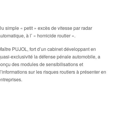
u simple « petit » excès de vitesse par radar
utomatique, à l’ « homicide routier ».
aître PUJOL, fort d’un cabinet développant en
uasi-exclusivité la défense pénale automobile, a
onçu des modules de sensibilisations et
’informations sur les risques routiers à présenter en
ntreprises.