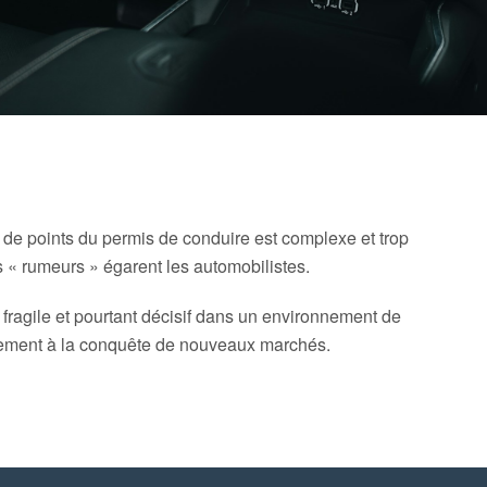
de points du permis de conduire est complexe et trop
 rumeurs » égarent les automobilistes.
 fragile et pourtant décisif dans un environnement de
vement à la conquête de nouveaux marchés.