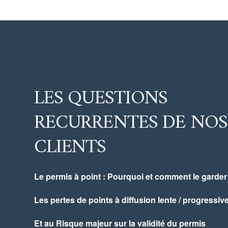
LES QUESTIONS
RECURRENTES DE NOS
CLIENTS
Le permis à point : Pourquoi et comment le garder
Les pertes de points à diffusion lente / progressiv
Et au Risque majeur sur la validité du permis