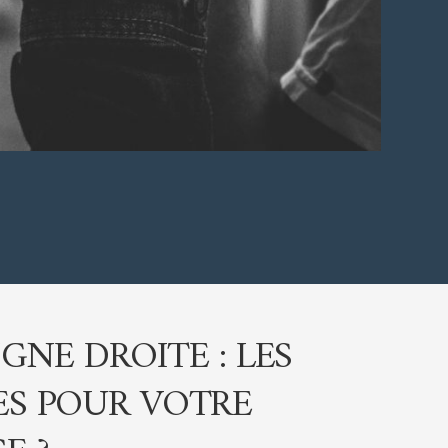
IGNE DROITE : LES
S POUR VOTRE