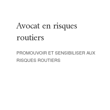
Avocat en risques
routiers
PROMOUVOIR ET SENSIBILISER AUX
RISQUES ROUTIERS