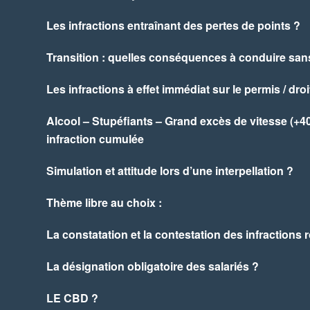
Les infractions entraînant des pertes de points ?
Transition : quelles conséquences à conduire san
Les infractions à effet immédiat sur le permis / dro
Alcool – Stupéfiants – Grand excès de vitesse (+40
infraction cumulée
Simulation et attitude lors d’une interpellation ?
Thème libre au choix :
La constatation et la contestation des infractions 
La désignation obligatoire des salariés ?
LE CBD ?