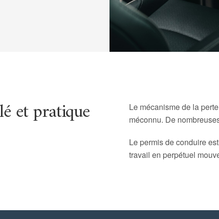
lé et pratique
Le mécanisme de la perte 
méconnu. De nombreuses «
Le permis de conduire est
travail en perpétuel mou