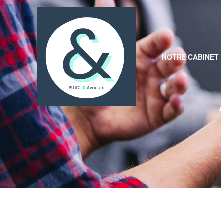
NOTRE CABINET