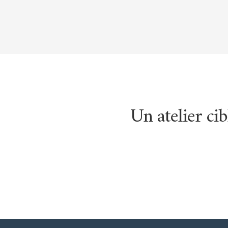
Un atelier cib