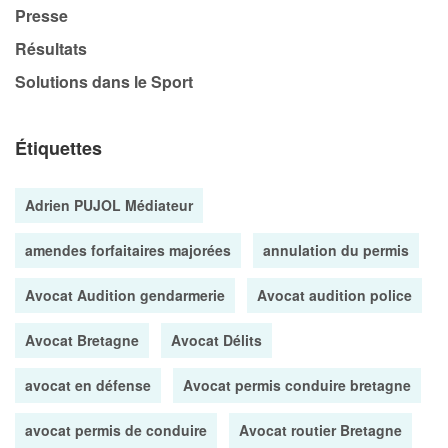
Presse
Résultats
Solutions dans le Sport
Étiquettes
Adrien PUJOL Médiateur
amendes forfaitaires majorées
annulation du permis
Avocat Audition gendarmerie
Avocat audition police
Avocat Bretagne
Avocat Délits
avocat en défense
Avocat permis conduire bretagne
avocat permis de conduire
Avocat routier Bretagne