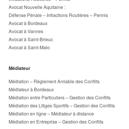
Avocat Nouvelle Aquitaine :
Défense Pénale – Infractions Routières – Permis
Avocat à Bordeaux
Avocat à Vannes
Avocat à Saint-Brieuc
Avocat à Saint-Malo
Médiateur
Médiation – Règlement Amiable des Conflits
Médiateur à Bordeaux
Médiation entre Particuliers – Gestion des Conflits
Médiation des Litiges Sportifs – Gestion des Conflits
Médiation en ligne – Médiateur à distance
Médiation en Entreprise – Gestion des Conflits