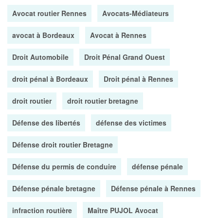
Avocat routier Rennes
Avocats-Médiateurs
avocat à Bordeaux
Avocat à Rennes
Droit Automobile
Droit Pénal Grand Ouest
droit pénal à Bordeaux
Droit pénal à Rennes
droit routier
droit routier bretagne
Défense des libertés
défense des victimes
Défense droit routier Bretagne
Défense du permis de conduire
défense pénale
Défense pénale bretagne
Défense pénale à Rennes
infraction routière
Maître PUJOL Avocat