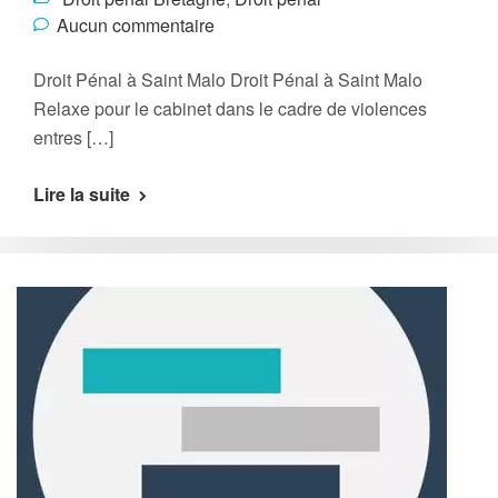
Aucun commentaire
Droit Pénal à Saint Malo Droit Pénal à Saint Malo
Relaxe pour le cabinet dans le cadre de violences
entres […]
Lire la suite