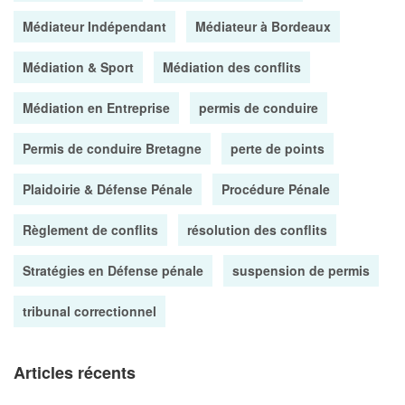
Médiateur Indépendant
Médiateur à Bordeaux
Médiation & Sport
Médiation des conflits
Médiation en Entreprise
permis de conduire
Permis de conduire Bretagne
perte de points
Plaidoirie & Défense Pénale
Procédure Pénale
Règlement de conflits
résolution des conflits
Stratégies en Défense pénale
suspension de permis
tribunal correctionnel
Articles récents