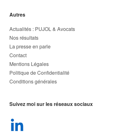
Autres
Actualités : PUJOL & Avocats
Nos résultats
La presse en parle
Contact
Mentions Légales
Politique de Confidentialité
Conditions générales
Suivez moi sur les réseaux sociaux