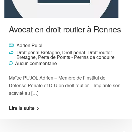
Avocat en droit routier à Rennes
Adrien Pujol
Droit pénal Bretagne
,
Droit pénal
,
Droit routier
Bretagne
,
Perte de Points - Permis de conduire
Aucun commentaire
Maître PUJOL Adrien – Membre de l’institut de
Défense Pénale et D-U en droit routier – implante son
activité au […]
Lire la suite