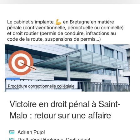
Victoire en droit pénal à Saint-
Malo : retour sur une affaire
Adrien Pujol
Droit pénal Bretagne
,
Droit pénal