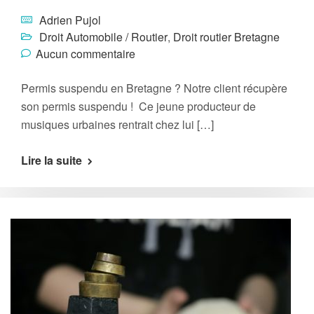
Adrien Pujol
Droit Automobile / Routier
,
Droit routier Bretagne
Aucun commentaire
Permis suspendu en Bretagne ? Notre client récupère
son permis suspendu ! Ce jeune producteur de
musiques urbaines rentrait chez lui […]
Lire la suite