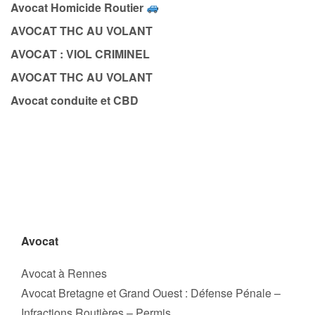
Avocat Homicide Routier
AVOCAT THC AU VOLANT
AVOCAT : VIOL CRIMINEL
AVOCAT THC AU VOLANT
Avocat conduite et CBD
Avocat
Avocat à Rennes
Avocat Bretagne et Grand Ouest : Défense Pénale –
Infractions Routières – Permis