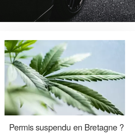
Permis suspendu en Bretagne ?