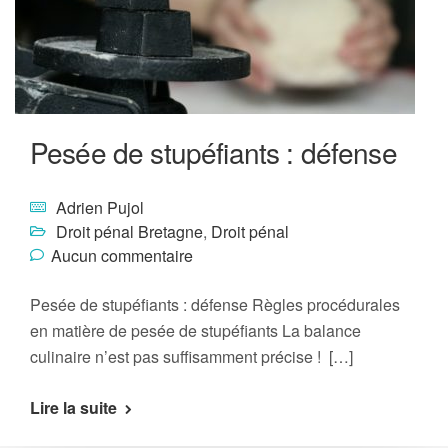
Pesée de stupéfiants : défense
Adrien Pujol
Droit pénal Bretagne
,
Droit pénal
Aucun commentaire
Pesée de stupéfiants : défense Règles procédurales
en matière de pesée de stupéfiants La balance
culinaire n’est pas suffisamment précise ! […]
Lire la suite