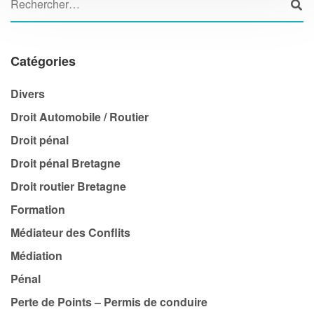
Catégories
Divers
Droit Automobile / Routier
Droit pénal
Droit pénal Bretagne
Droit routier Bretagne
Formation
Médiateur des Conflits
Médiation
Pénal
Perte de Points – Permis de conduire