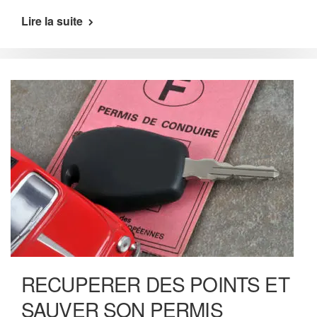
Lire la suite
RECUPERER DES POINTS ET
SAUVER SON PERMIS