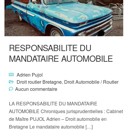
RESPONSABILITE DU
MANDATAIRE AUTOMOBILE
Adrien Pujol
Droit routier Bretagne
,
Droit Automobile / Routier
Aucun commentaire
LA RESPONSABILITE DU MANDATAIRE
AUTOMOBILE Chroniques jurisprudentielles : Cabinet
de Maître PUJOL Adrien – Droit automobile en
Bretagne Le mandataire automobile […]