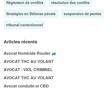
Règlement de conflits
résolution des conflits
Stratégies en Défense pénale
suspension de permis
tribunal correctionnel
Articles récents
Avocat Homicide Routier
AVOCAT THC AU VOLANT
AVOCAT : VIOL CRIMINEL
AVOCAT THC AU VOLANT
Avocat conduite et CBD