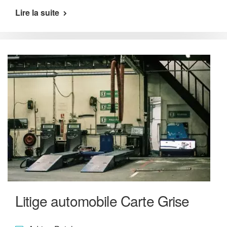
Lire la suite
Litige automobile Carte Grise