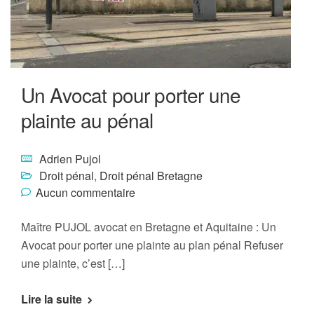
Un Avocat pour porter une
plainte au pénal
Adrien Pujol
Droit pénal
,
Droit pénal Bretagne
Aucun commentaire
Maître PUJOL avocat en Bretagne et Aquitaine : Un
Avocat pour porter une plainte au plan pénal Refuser
une plainte, c’est […]
Lire la suite