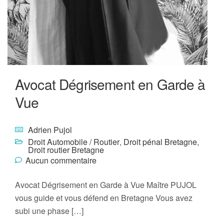
Avocat Dégrisement en Garde à
Vue
Adrien Pujol
Droit Automobile / Routier
,
Droit pénal Bretagne
,
Droit routier Bretagne
Aucun commentaire
Avocat Dégrisement en Garde à Vue Maître PUJOL
vous guide et vous défend en Bretagne Vous avez
subi une phase […]