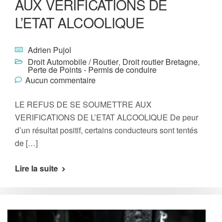
AUX VERIFICATIONS DE
L’ETAT ALCOOLIQUE
Adrien Pujol
Droit Automobile / Routier
,
Droit routier Bretagne
,
Perte de Points - Permis de conduire
Aucun commentaire
LE REFUS DE SE SOUMETTRE AUX
VERIFICATIONS DE L’ETAT ALCOOLIQUE De peur
d’un résultat positif, certains conducteurs sont tentés
de […]
Lire la suite