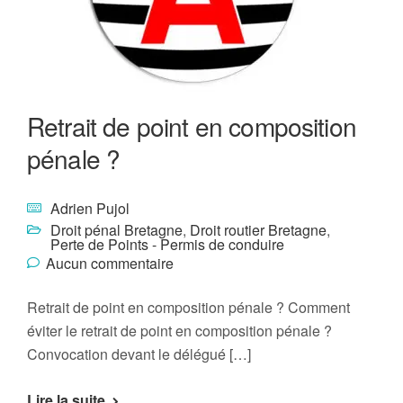
Retrait de point en composition
pénale ?
Adrien Pujol
Droit pénal Bretagne
,
Droit routier Bretagne
,
Perte de Points - Permis de conduire
Aucun commentaire
Retrait de point en composition pénale ? Comment
éviter le retrait de point en composition pénale ?
Convocation devant le délégué […]
Lire la suite