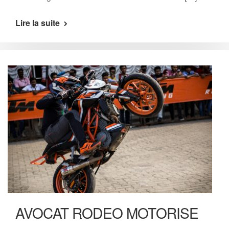
Lire la suite
AVOCAT RODEO MOTORISE