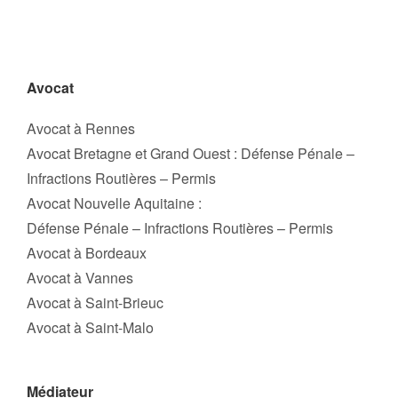
Avocat
Avocat à Rennes
Avocat Bretagne et Grand Ouest : Défense Pénale –
Infractions Routières – Permis
Avocat Nouvelle Aquitaine :
Défense Pénale – Infractions Routières – Permis
Avocat à Bordeaux
Avocat à Vannes
Avocat à Saint-Brieuc
Avocat à Saint-Malo
Médiateur