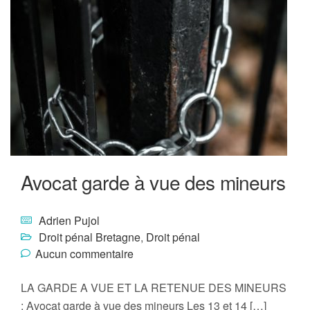
Avocat garde à vue des mineurs
Adrien Pujol
Droit pénal Bretagne
,
Droit pénal
Aucun commentaire
LA GARDE A VUE ET LA RETENUE DES MINEURS
: Avocat garde à vue des mineurs Les 13 et 14 […]