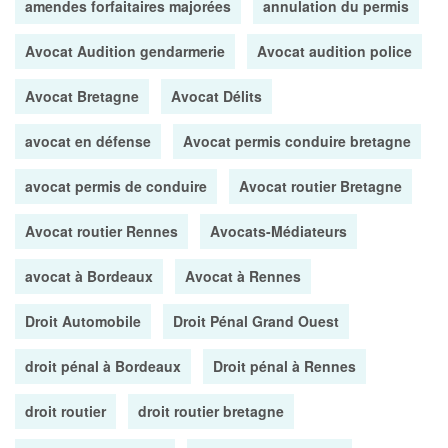
amendes forfaitaires majorées
annulation du permis
Avocat Audition gendarmerie
Avocat audition police
Avocat Bretagne
Avocat Délits
avocat en défense
Avocat permis conduire bretagne
avocat permis de conduire
Avocat routier Bretagne
Avocat routier Rennes
Avocats-Médiateurs
avocat à Bordeaux
Avocat à Rennes
Droit Automobile
Droit Pénal Grand Ouest
droit pénal à Bordeaux
Droit pénal à Rennes
droit routier
droit routier bretagne