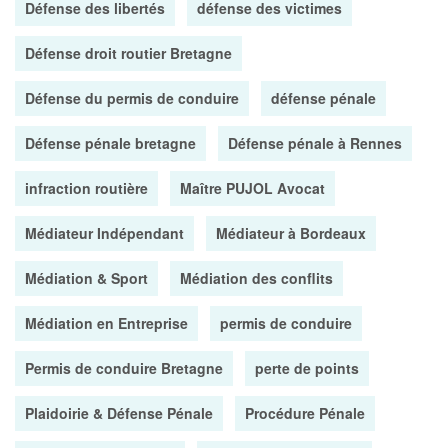
Défense des libertés
défense des victimes
Défense droit routier Bretagne
Défense du permis de conduire
défense pénale
Défense pénale bretagne
Défense pénale à Rennes
infraction routière
Maître PUJOL Avocat
Médiateur Indépendant
Médiateur à Bordeaux
Médiation & Sport
Médiation des conflits
Médiation en Entreprise
permis de conduire
Permis de conduire Bretagne
perte de points
Plaidoirie & Défense Pénale
Procédure Pénale