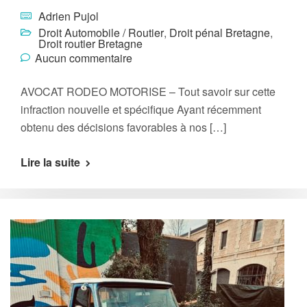
Adrien Pujol
Droit Automobile / Routier
,
Droit pénal Bretagne
,
Droit routier Bretagne
Aucun commentaire
AVOCAT RODEO MOTORISE – Tout savoir sur cette
infraction nouvelle et spécifique Ayant récemment
obtenu des décisions favorables à nos […]
Lire la suite