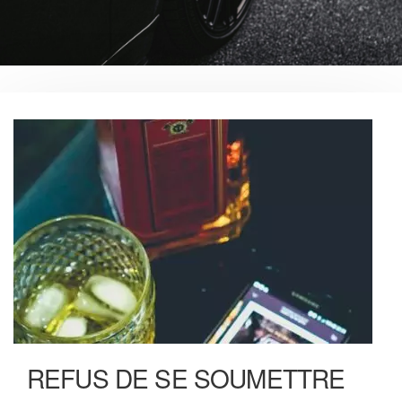
REFUS DE SE SOUMETTRE