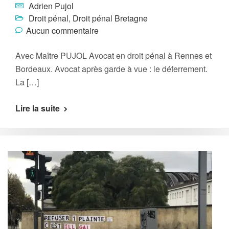
Adrien Pujol
Droit pénal
,
Droit pénal Bretagne
Aucun commentaire
Avec Maître PUJOL Avocat en droit pénal à Rennes et
Bordeaux. Avocat après garde à vue : le déferrement.
La […]
Lire la suite