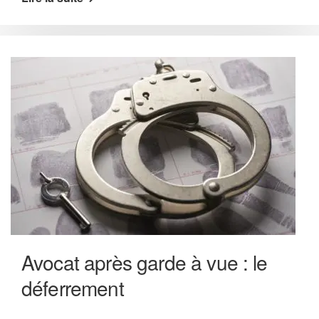
Avocat après garde à vue : le
déferrement