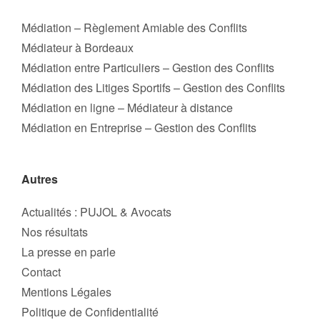
Médiation – Règlement Amiable des Conflits
Médiateur à Bordeaux
Médiation entre Particuliers – Gestion des Conflits
Médiation des Litiges Sportifs – Gestion des Conflits
Médiation en ligne – Médiateur à distance
Médiation en Entreprise – Gestion des Conflits
Autres
Actualités : PUJOL & Avocats
Nos résultats
La presse en parle
Contact
Mentions Légales
Politique de Confidentialité