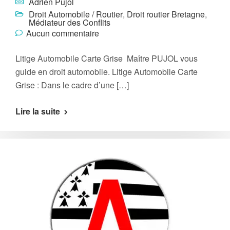
Adrien Pujol
Droit Automobile / Routier
,
Droit routier Bretagne
,
Médiateur des Conflits
Aucun commentaire
Litige Automobile Carte Grise Maître PUJOL vous
guide en droit automobile. Litige Automobile Carte
Grise : Dans le cadre d’une […]
Lire la suite