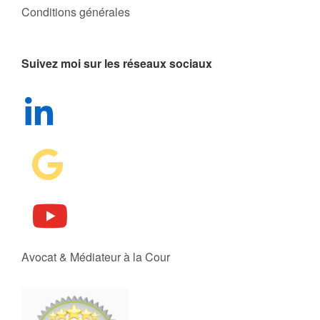
Conditions générales
Suivez moi sur les réseaux sociaux
Avocat & Médiateur à la Cour