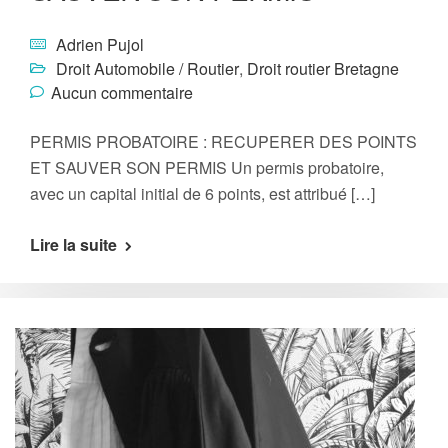
Adrien Pujol
Droit Automobile / Routier
,
Droit routier Bretagne
Aucun commentaire
PERMIS PROBATOIRE : RECUPERER DES POINTS
ET SAUVER SON PERMIS Un permis probatoire,
avec un capital initial de 6 points, est attribué […]
Lire la suite