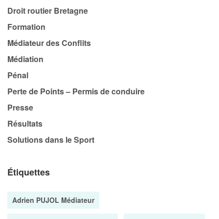
Droit routier Bretagne
Formation
Médiateur des Conflits
Médiation
Pénal
Perte de Points – Permis de conduire
Presse
Résultats
Solutions dans le Sport
Étiquettes
Adrien PUJOL Médiateur