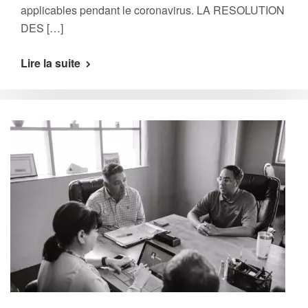
applicables pendant le coronavirus. LA RESOLUTION
DES […]
Lire la suite