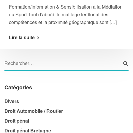
Formation/Information & Sensibilisation à la Médiation
du Sport Tout d’abord, le maillage territorial des
compétences et la proximité géographique sont […]
Lire la suite
Catégories
Divers
Droit Automobile / Routier
Droit pénal
Droit pénal Bretagne