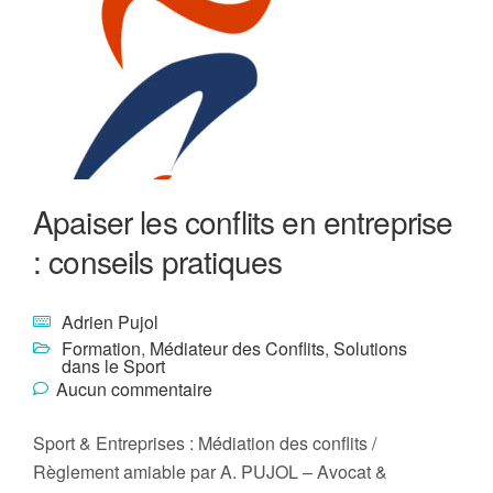
Apaiser les conflits en entreprise
: conseils pratiques
Adrien Pujol
Formation
,
Médiateur des Conflits
,
Solutions
dans le Sport
Aucun commentaire
Sport & Entreprises : Médiation des conflits /
Règlement amiable par A. PUJOL – Avocat &