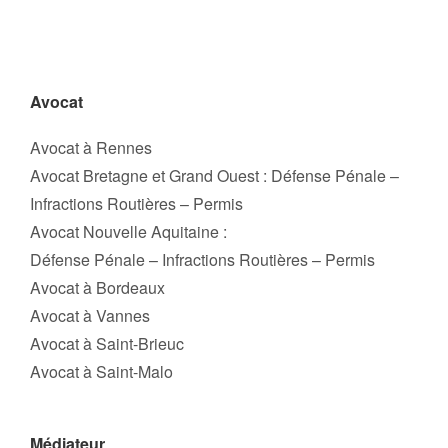
Avocat
Avocat à Rennes
Avocat Bretagne et Grand Ouest : Défense Pénale –
Infractions Routières – Permis
Avocat Nouvelle Aquitaine :
Défense Pénale – Infractions Routières – Permis
Avocat à Bordeaux
Avocat à Vannes
Avocat à Saint-Brieuc
Avocat à Saint-Malo
Médiateur