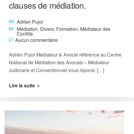
clauses de médiation.
Adrien Pujol
Médiation
,
Divers
,
Formation
,
Médiateur des
Conflits
Aucun commentaire
Adrien Pujol Médiateur & Avocat référencé au Centre
National de Médiation des Avocats – Médiateur
Judiciaire et Conventionnel vous répond. […]
Lire la suite