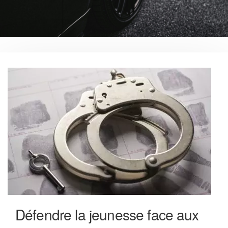
Défendre la jeunesse face aux