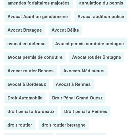
amendes forfaitaires majorées
annulation du permis
Avocat Audition gendarmerie
Avocat audition police
Avocat Bretagne
Avocat Délits
avocat en défense
Avocat permis conduire bretagne
avocat permis de conduire
Avocat routier Bretagne
Avocat routier Rennes
Avocats-Médiateurs
avocat à Bordeaux
Avocat à Rennes
Droit Automobile
Droit Pénal Grand Ouest
droit pénal à Bordeaux
Droit pénal à Rennes
droit routier
droit routier bretagne