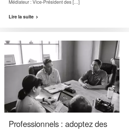
Médiateur : Vice-Président des […]
Lire la suite
Professionnels : adoptez des