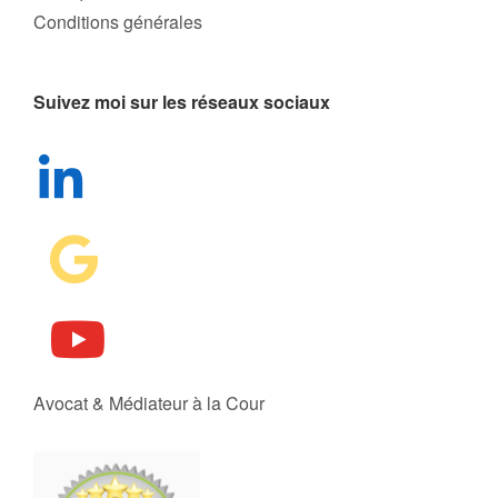
Conditions générales
Suivez moi sur les réseaux sociaux
Avocat & Médiateur à la Cour