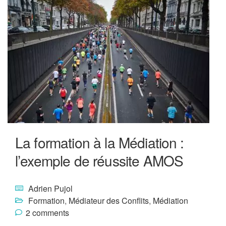
La formation à la Médiation :
l’exemple de réussite AMOS
Adrien Pujol
Formation
,
Médiateur des Conflits
,
Médiation
2 comments