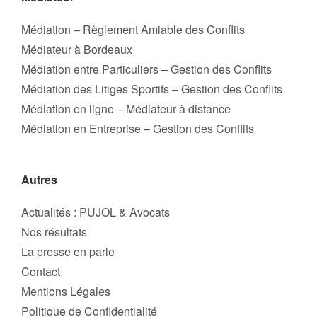
Médiation – Règlement Amiable des Conflits
Médiateur à Bordeaux
Médiation entre Particuliers – Gestion des Conflits
Médiation des Litiges Sportifs – Gestion des Conflits
Médiation en ligne – Médiateur à distance
Médiation en Entreprise – Gestion des Conflits
Autres
Actualités : PUJOL & Avocats
Nos résultats
La presse en parle
Contact
Mentions Légales
Politique de Confidentialité