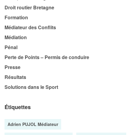
Droit routier Bretagne
Formation
Médiateur des Conflits
Médiation
Pénal
Perte de Points – Permis de conduire
Presse
Résultats
Solutions dans le Sport
Étiquettes
Adrien PUJOL Médiateur