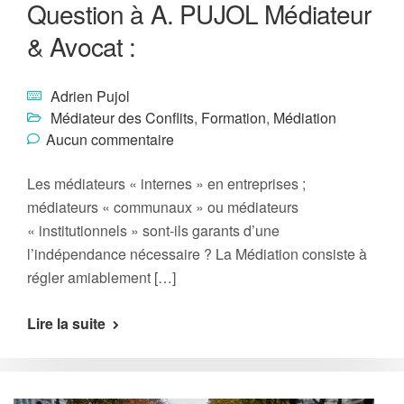
Question à A. PUJOL Médiateur
& Avocat :
Adrien Pujol
Médiateur des Conflits
,
Formation
,
Médiation
Aucun commentaire
Les médiateurs « internes » en entreprises ;
médiateurs « communaux » ou médiateurs
« institutionnels » sont-ils garants d’une
l’indépendance nécessaire ? La Médiation consiste à
régler amiablement […]
Lire la suite