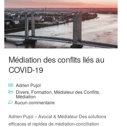
Médiation des conflits liés au
COVID-19
Adrien Pujol
Divers
,
Formation
,
Médiateur des Conflits
,
Médiation
Aucun commentaire
Adrien Pujol – Avocat & Médiateur Des solutions
efficaces et rapides de médiation-conciliation