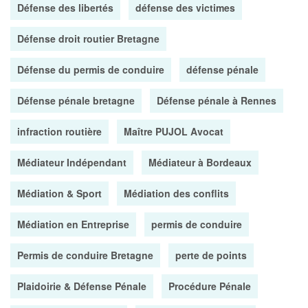
Défense des libertés
défense des victimes
Défense droit routier Bretagne
Défense du permis de conduire
défense pénale
Défense pénale bretagne
Défense pénale à Rennes
infraction routière
Maître PUJOL Avocat
Médiateur Indépendant
Médiateur à Bordeaux
Médiation & Sport
Médiation des conflits
Médiation en Entreprise
permis de conduire
Permis de conduire Bretagne
perte de points
Plaidoirie & Défense Pénale
Procédure Pénale