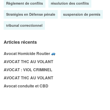
Règlement de conflits
résolution des conflits
Stratégies en Défense pénale
suspension de permis
tribunal correctionnel
Articles récents
Avocat Homicide Routier
AVOCAT THC AU VOLANT
AVOCAT : VIOL CRIMINEL
AVOCAT THC AU VOLANT
Avocat conduite et CBD