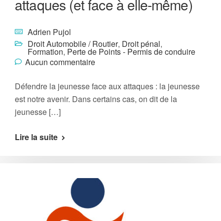
attaques (et face à elle-même)
Adrien Pujol
Droit Automobile / Routier
,
Droit pénal
,
Formation
,
Perte de Points - Permis de conduire
Aucun commentaire
Défendre la jeunesse face aux attaques : la jeunesse
est notre avenir. Dans certains cas, on dit de la
jeunesse […]
Lire la suite