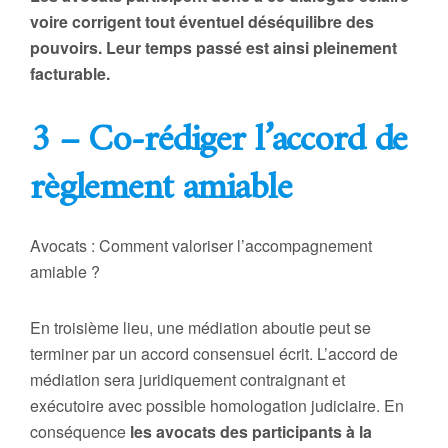
voire corrigent tout éventuel déséquilibre des
pouvoirs. Leur temps passé est ainsi pleinement
facturable.
3 – Co-rédiger l’accord de
règlement amiable
Avocats : Comment valoriser l’accompagnement
amiable ?
En troisième lieu, une médiation aboutie peut se
terminer par un accord consensuel écrit. L’accord de
médiation sera juridiquement contraignant et
exécutoire avec possible homologation judiciaire. En
conséquence
les avocats des participants à la