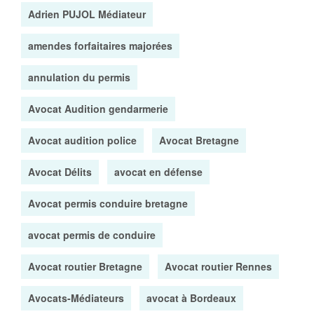
Adrien PUJOL Médiateur
amendes forfaitaires majorées
annulation du permis
Avocat Audition gendarmerie
Avocat audition police
Avocat Bretagne
Avocat Délits
avocat en défense
Avocat permis conduire bretagne
avocat permis de conduire
Avocat routier Bretagne
Avocat routier Rennes
Avocats-Médiateurs
avocat à Bordeaux