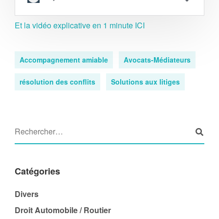
Et la vidéo explicative en 1 minute ICI
Accompagnement amiable
Avocats-Médiateurs
résolution des conflits
Solutions aux litiges
Catégories
Divers
Droit Automobile / Routier