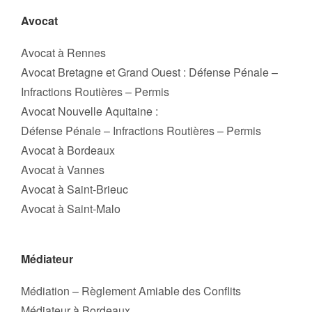
Avocat
Avocat à Rennes
Avocat Bretagne et Grand Ouest : Défense Pénale –
Infractions Routières – Permis
Avocat Nouvelle Aquitaine :
Défense Pénale – Infractions Routières – Permis
Avocat à Bordeaux
Avocat à Vannes
Avocat à Saint-Brieuc
Avocat à Saint-Malo
Médiateur
Médiation – Règlement Amiable des Conflits
Médiateur à Bordeaux