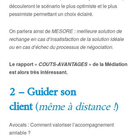
découleront le scénario le plus optimiste et le plus
pessimiste permettant un choix éclairé.
On parlera ainsi de
MESORE : meilleure solution de
rechange en cas d’insatisfaction de la solution idéale
ou en cas d’échec du processus de négociation.
Le rapport «
COUTS-AVANTAGES
» de la Médiation
est alors très intéressant.
2 – Guider son
client
(
même à distance !
)
Avocats : Comment valoriser l’accompagnement
amiable ?