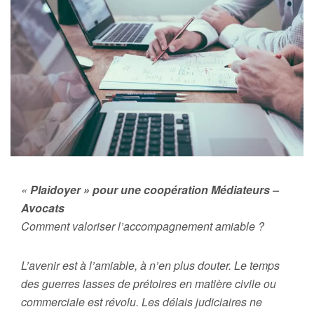
«
Plaidoyer » pour une coopération Médiateurs –
Avocats
Comment valoriser l’accompagnement amiable ?
L’avenir est à l’amiable, à n’en plus douter. Le temps
des guerres lasses de prétoires en matière civile ou
commerciale est révolu. Les délais judiciaires ne