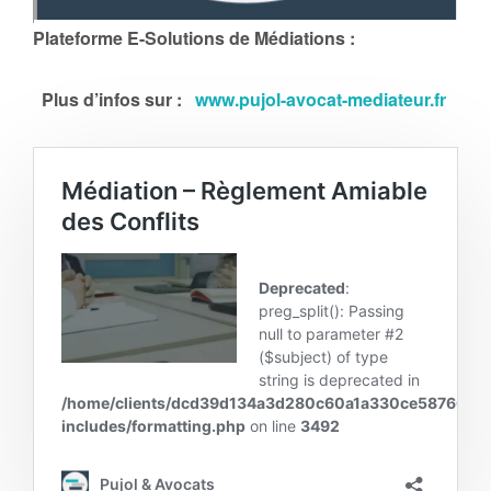
Plateforme E-Solutions de Médiations :
Plus d’infos sur :
www.pujol-avocat-mediateur.fr