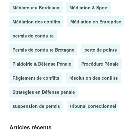
Médiateur à Bordeaux
Médiation & Sport
Médiation des conflits
Médiation en Entreprise
permis de conduire
Permis de conduire Bretagne
perte de points
Plaidoirie & Défense Pénale
Procédure Pénale
Règlement de conflits
résolution des conflits
Stratégies en Défense pénale
suspension de permis
tribunal correctionnel
Articles récents