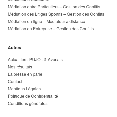
Médiation entre Particuliers – Gestion des Conflits
Médiation des Litiges Sportifs – Gestion des Conflits
Médiation en ligne – Médiateur à distance
Médiation en Entreprise – Gestion des Conflits
Autres
Actualités : PUJOL & Avocats
Nos résultats
La presse en parle
Contact
Mentions Légales
Politique de Confidentialité
Conditions générales