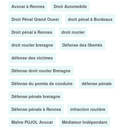
Avocat à Rennes
Droit Automobile
Droit Pénal Grand Ouest
droit pénal à Bordeaux
Droit pénal à Rennes
droit routier
droit routier bretagne
Défense des libertés
défense des victimes
Défense droit routier Bretagne
Défense du permis de conduire
défense pénale
Défense pénale bretagne
Défense pénale à Rennes
infraction routière
Maître PUJOL Avocat
Médiateur Indépendant