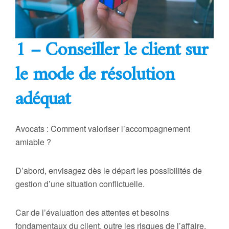
1 – Conseiller le client sur
le mode de résolution
adéquat
Avocats : Comment valoriser l’accompagnement
amiable ?
D’abord, envisagez dès le départ les possibilités de
gestion d’une situation conflictuelle.
Car de l’évaluation des attentes et besoins
fondamentaux du client, outre les risques de l’affaire,