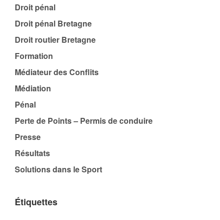
Droit pénal
Droit pénal Bretagne
Droit routier Bretagne
Formation
Médiateur des Conflits
Médiation
Pénal
Perte de Points – Permis de conduire
Presse
Résultats
Solutions dans le Sport
Étiquettes