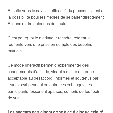
Ensuite vous le savez, l’efficacité du processus tient à
la possibilité pour les médiés de se parler directement.
Et donc d’être entendus de l’autre.
C’est pourquoi le médiateur recadre, reformule,
réoriente vers une prise en compte des besoins
mutuels.
Ce mode interactif permet d’expérimenter des
changements d’attitude, visant à mettre un terme
acceptable au désaccord. Informés et soutenus par
leur avocat pendant ou entre ces échanges, les
participants ressortent apaisés, compris de leur point
de vue.
Les avocats participent donc à ce dialogue éclairé́