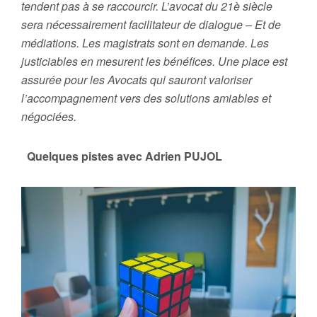
tendent pas à se raccourcir. L’avocat du 21è siècle
sera nécessairement facilitateur de dialogue – Et de
médiations. Les magistrats sont en demande. Les
justiciables en mesurent les bénéfices. Une place est
assurée pour les Avocats qui sauront valoriser
l’accompagnement vers des solutions amiables et
négociées
.
Quelques pistes avec Adrien PUJOL