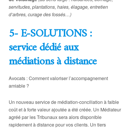
servitudes, plantations, haies, élagage, entretien
d’arbres, curage des fossés…)
5- E-SOLUTIONS :
service dédié aux
médiations à distance
Avocats : Comment valoriser l’accompagnement
amiable ?
Un nouveau service de médiation-conciliation à faible
coût et à forte valeur ajoutée a été créée. Un Médiateur
agréé par les Tribunaux sera alors disponible
rapidement à distance pour vos clients. Un tiers