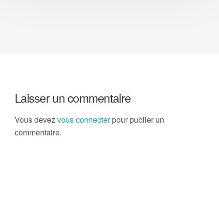
Laisser un commentaire
Vous devez
vous connecter
pour publier un
commentaire.