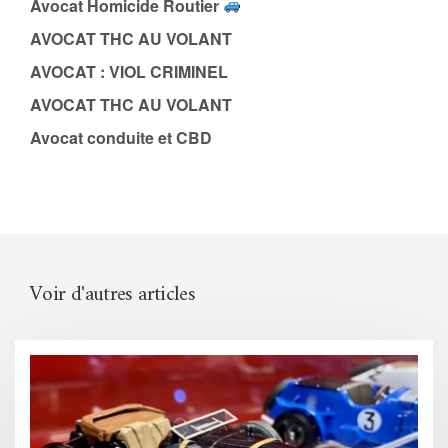
Avocat Homicide Routier
AVOCAT THC AU VOLANT
AVOCAT : VIOL CRIMINEL
AVOCAT THC AU VOLANT
Avocat conduite et CBD
Voir d'autres articles