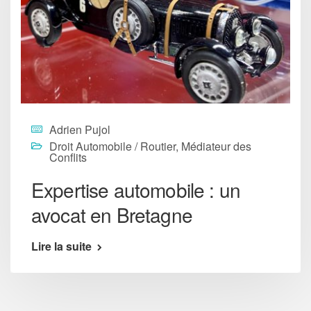
Adrien Pujol
Droit Automobile / Routier
,
Médiateur des
Conflits
Expertise automobile : un
avocat en Bretagne
Lire la suite