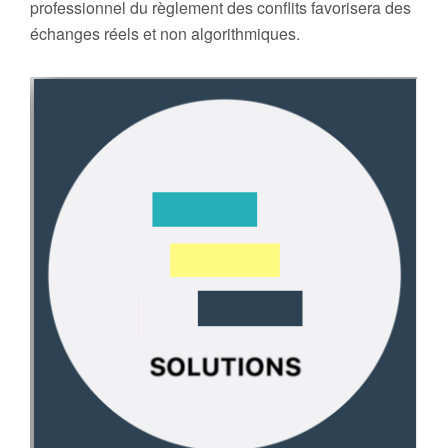
professionnel du règlement des conflits favorisera des
échanges réels et non algorithmiques.