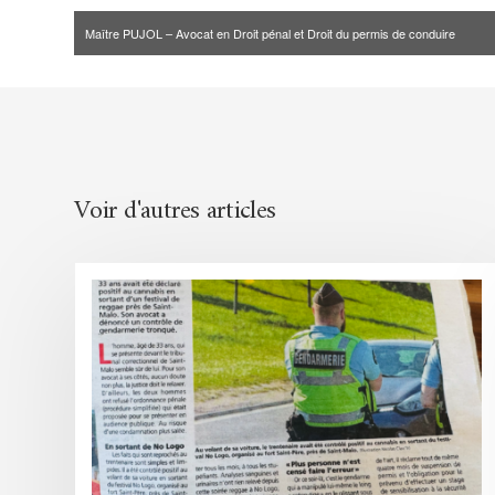
Maître PUJOL – Avocat en Droit pénal et Droit du permis de conduire
Voir d'autres articles