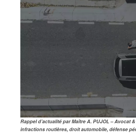
Rappel d’actualité par Maître A. PUJOL – Avocat &
infractions routières, droit automobile, défense pé