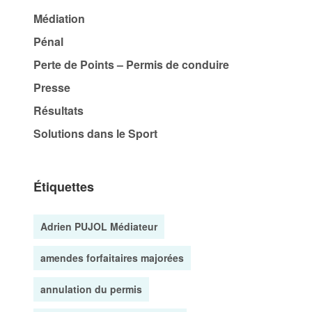
Médiation
Pénal
Perte de Points – Permis de conduire
Presse
Résultats
Solutions dans le Sport
Étiquettes
Adrien PUJOL Médiateur
amendes forfaitaires majorées
annulation du permis