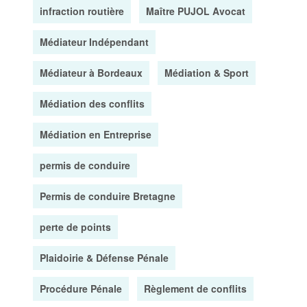
infraction routière
Maître PUJOL Avocat
Médiateur Indépendant
Médiateur à Bordeaux
Médiation & Sport
Médiation des conflits
Médiation en Entreprise
permis de conduire
Permis de conduire Bretagne
perte de points
Plaidoirie & Défense Pénale
Procédure Pénale
Règlement de conflits