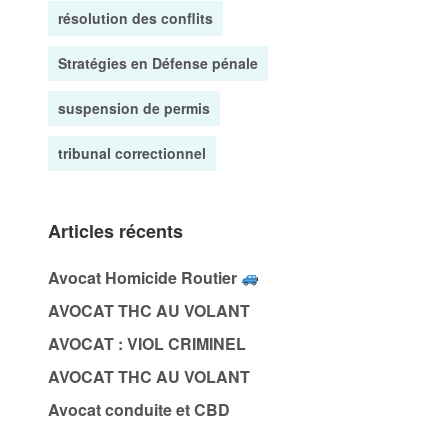
résolution des conflits
Stratégies en Défense pénale
suspension de permis
tribunal correctionnel
Articles récents
Avocat Homicide Routier
AVOCAT THC AU VOLANT
AVOCAT : VIOL CRIMINEL
AVOCAT THC AU VOLANT
Avocat conduite et CBD