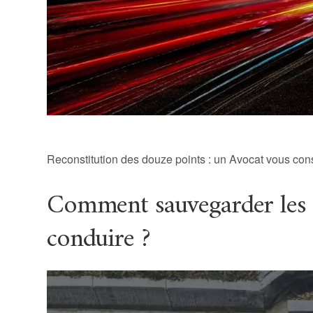
Reconstitution des douze points : un Avocat vous cons
Comment sauvegarder les 
conduire ?