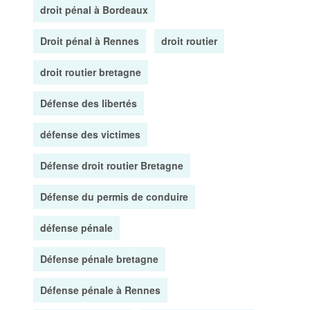
droit pénal à Bordeaux
Droit pénal à Rennes
droit routier
droit routier bretagne
Défense des libertés
défense des victimes
Défense droit routier Bretagne
Défense du permis de conduire
défense pénale
Défense pénale bretagne
Défense pénale à Rennes