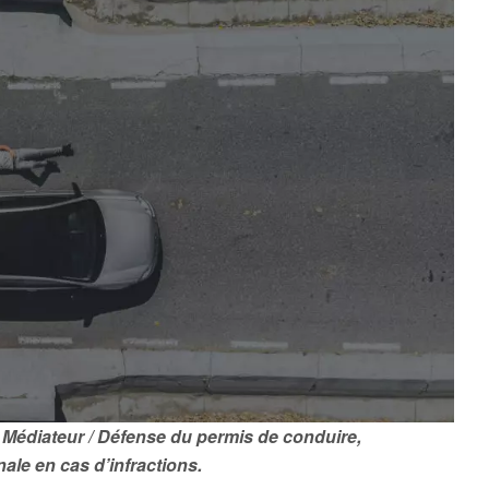
 Médiateur / Défense du permis de conduire,
nale en cas d’infractions.