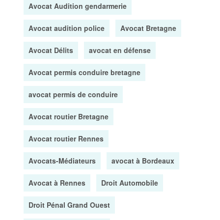
Avocat Audition gendarmerie
Avocat audition police
Avocat Bretagne
Avocat Délits
avocat en défense
Avocat permis conduire bretagne
avocat permis de conduire
Avocat routier Bretagne
Avocat routier Rennes
Avocats-Médiateurs
avocat à Bordeaux
Avocat à Rennes
Droit Automobile
Droit Pénal Grand Ouest