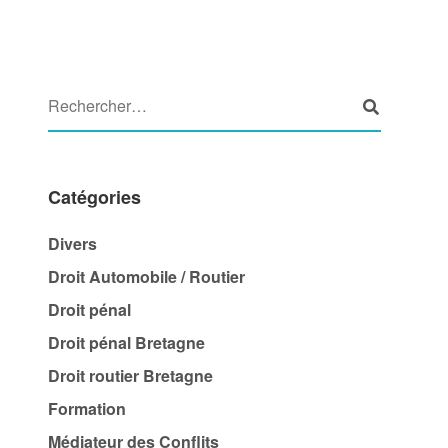
Catégories
Divers
Droit Automobile / Routier
Droit pénal
Droit pénal Bretagne
Droit routier Bretagne
Formation
Médiateur des Conflits