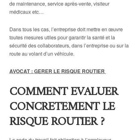
de maintenance, service après-vente, visiteur
médicaux etc…
Dans tous les cas, l’entreprise doit mettre en œuvre
toutes mesures utiles pour garantir la santé et la
sécurité des collaborateurs, dans l’entreprise ou sur la
route au volant d’un véhicule.
AVOCAT : GERER LE RISQUE ROUTIER
COMMENT EVALUER
CONCRETEMENT LE
RISQUE ROUTIER ?
Le code du travail fait obligation à l’employeur