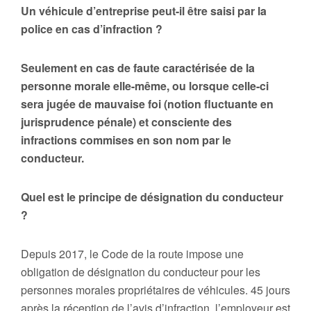
Un véhicule d’entreprise peut-il être saisi par la
police en cas d’infraction ?
Seulement en cas de faute caractérisée de la
personne morale elle-même, ou lorsque celle-ci
sera jugée de mauvaise foi (notion fluctuante en
jurisprudence pénale) et consciente des
infractions commises en son nom par le
conducteur.
Quel est le principe de désignation du conducteur
?
Depuis 2017, le Code de la route impose une
obligation de désignation du conducteur pour les
personnes morales propriétaires de véhicules. 45 jours
après la réception de l’avis d’infraction, l’employeur est