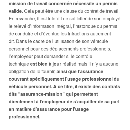
mission de travail concernée nécessite un permis
valide
. Cela peut être une clause du contrat de travail.
En revanche, il est interdit de solliciter de son employé
le relevé d’information intégral, l’historique du permis
de conduire et d’éventuelles infractions autrement
dit. Dans le cadre de l’utilisation de son véhicule
personnel pour des déplacements professionnels,
l’employeur peut demander si le contrôle
technique
est bien à jour
réalisé mais il n’y a aucune
obligation de le fournir,
ainsi que l’assurance
couvrant spécifiquement l’usage professionnel du
véhicule personnel. A ce titre, il existe des contrats
dits “assurance-mission” qui permettent
directement à l’employeur de s’acquitter de sa part
en matière d’assurance pour l’usage
professionnel.