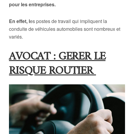
pour les entreprises.
En effet, l
es postes de travail qui impliquent la
conduite de véhicules automobiles sont nombreux et
variés.
AVOCAT : GERER LE
RISQUE ROUTIER