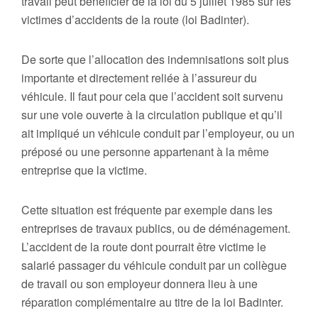
travail peut bénéficier de la loi du 5 juillet 1985 sur les
victimes d’accidents de la route (loi Badinter).
De sorte que l’allocation des indemnisations soit plus
importante et directement reliée à l’assureur du
véhicule. Il faut pour cela que l’accident soit survenu
sur une voie ouverte à la circulation publique et qu’il
ait impliqué un véhicule conduit par l’employeur, ou un
préposé ou une personne appartenant à la même
entreprise que la victime.
Cette situation est fréquente par exemple dans les
entreprises de travaux publics, ou de déménagement.
L’accident de la route dont pourrait être victime le
salarié passager du véhicule conduit par un collègue
de travail ou son employeur donnera lieu à une
réparation complémentaire au titre de la loi Badinter.