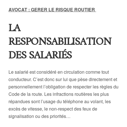
AVOCAT : GERER LE RISQUE ROUTIER
LA
RESPONSABILISATION
DES SALARIÉS
Le salarié est considéré en circulation comme tout
conducteur. C’est donc sur lui que pèse directement et
personnellement l’obligation de respecter les règles du
Code de la route. Les infractions routières les plus
répandues sont l’usage du téléphone au volant, les
excès de vitesse, le non-respect des feux de
signalisation ou des priorités…