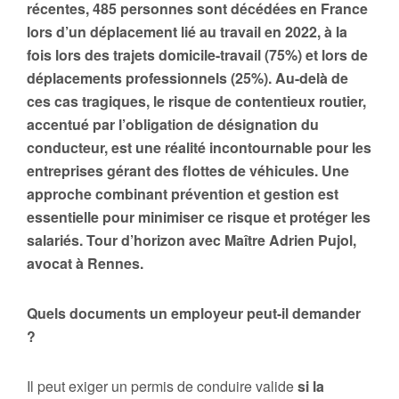
récentes, 485 personnes sont décédées en France
lors d’un déplacement lié au travail en 2022, à la
fois lors des trajets domicile-travail (75%) et lors de
déplacements professionnels (25%). Au-delà de
ces cas tragiques, le risque de contentieux routier,
accentué par l’obligation de désignation du
conducteur, est une réalité incontournable pour les
entreprises gérant des flottes de véhicules. Une
approche combinant prévention et gestion est
essentielle pour minimiser ce risque et protéger les
salariés. Tour d’horizon avec Maître Adrien Pujol,
avocat à Rennes.
Quels documents un employeur peut-il demander
?
Il peut exiger un permis de conduire valide
si la