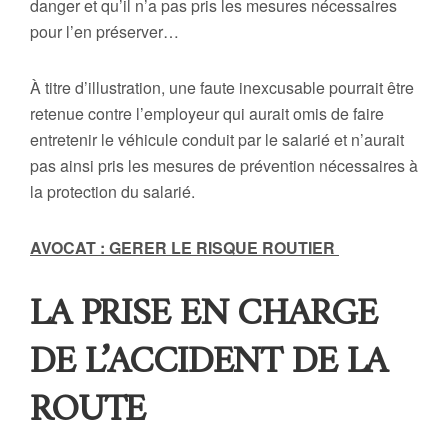
danger et qu’il n’a pas pris les mesures nécessaires
pour l’en préserver…
À titre d’illustration, une faute inexcusable pourrait être
retenue contre l’employeur qui aurait omis de faire
entretenir le véhicule conduit par le salarié et n’aurait
pas ainsi pris les mesures de prévention nécessaires à
la protection du salarié.
AVOCAT : GERER LE RISQUE ROUTIER
LA PRISE EN CHARGE
DE L’ACCIDENT DE LA
ROUTE