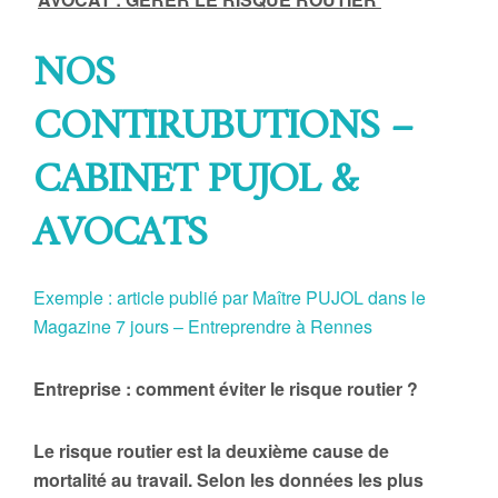
NOS
CONTIRUBUTIONS –
CABINET PUJOL &
AVOCATS
Exemple : article publié par Maître PUJOL dans le
Magazine 7 jours – Entreprendre à Rennes
Entreprise : comment éviter le risque routier ?
Le risque routier est la deuxième cause de
mortalité au travail. Selon les données les plus