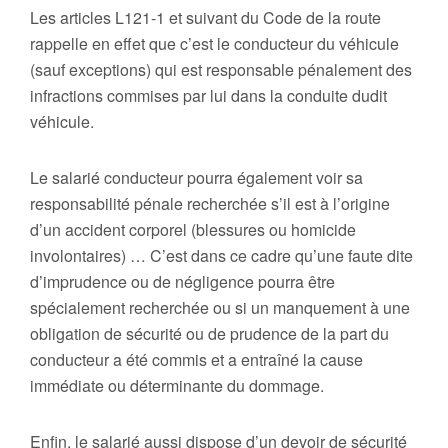
Les articles L121-1 et suivant du Code de la route
rappelle en effet que c’est le conducteur du véhicule
(sauf exceptions) qui est responsable pénalement des
infractions commises par lui dans la conduite dudit
véhicule.
Le salarié conducteur pourra également voir sa
responsabilité pénale recherchée s’il est à l’origine
d’un accident corporel (blessures ou homicide
involontaires) … C’est dans ce cadre qu’une faute dite
d’imprudence ou de négligence pourra être
spécialement recherchée ou si un manquement à une
obligation de sécurité ou de prudence de la part du
conducteur a été commis et a entraîné la cause
immédiate ou déterminante du dommage.
Enfin, le salarié aussi dispose d’un devoir de sécurité