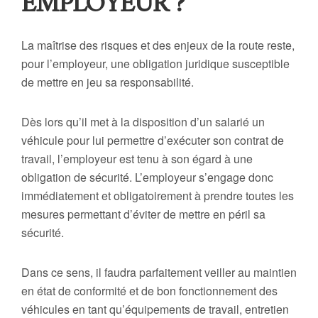
EMPLOYEUR ?
La maîtrise des risques et des enjeux de la route reste,
pour l’employeur, une obligation juridique susceptible
de mettre en jeu sa responsabilité.
Dès lors qu’il met à la disposition d’un salarié un
véhicule pour lui permettre d’exécuter son contrat de
travail, l’employeur est tenu à son égard à une
obligation de sécurité. L’employeur s’engage donc
immédiatement et obligatoirement à prendre toutes les
mesures permettant d’éviter de mettre en péril sa
sécurité.
Dans ce sens, il faudra parfaitement veiller au maintien
en état de conformité et de bon fonctionnement des
véhicules en tant qu’équipements de travail, entretien