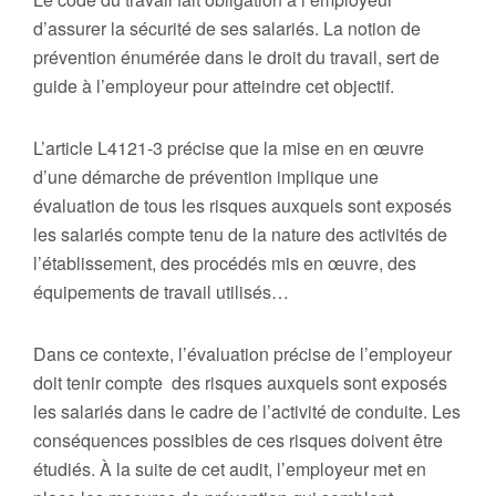
d’assurer la sécurité de ses salariés. La notion de
prévention énumérée dans le droit du travail, sert de
guide à l’employeur pour atteindre cet objectif.
L’article L4121-3 précise que la mise en en œuvre
d’une démarche de prévention implique une
évaluation de tous les risques auxquels sont exposés
les salariés compte tenu de la nature des activités de
l’établissement, des procédés mis en œuvre, des
équipements de travail utilisés…
Dans ce contexte, l’évaluation précise de l’employeur
doit tenir compte des risques auxquels sont exposés
les salariés dans le cadre de l’activité de conduite. Les
conséquences possibles de ces risques doivent être
étudiés. À la suite de cet audit, l’employeur met en