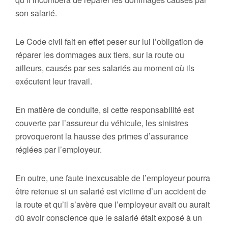
son salarié.
Le Code civil fait en effet peser sur lui l’obligation de
réparer les dommages aux tiers, sur la route ou
ailleurs, causés par ses salariés au moment où ils
exécutent leur travail.
En matière de conduite, si cette responsabilité est
couverte par l’assureur du véhicule, les sinistres
provoqueront la hausse des primes d’assurance
réglées par l’employeur.
En outre, une faute inexcusable de l’employeur pourra
être retenue si un salarié est victime d’un accident de
la route et qu’il s’avère que l’employeur avait ou aurait
dû avoir conscience que le salarié était exposé à un