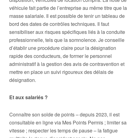
véhicule fait partie de l’entreprise au même titre que la
masse salariale. Il est possible de tenir un tableau de
bord des dates de contrôles techniques. Il faut
sensibiliser aux risques spécifiques liés à la conduite
professionnelle, tels que la somnolence. Je conseille
d’établir une procédure claire pour la désignation
rapide des conducteurs, de former le personnel
administratif à la gestion des avis de contravention et
mettre en place un suivi rigoureux des délais de
désignation.
Et aux salariés ?
Connaître son solde de points – depuis 2023, il est
consultable en ligne via Mes Points Permis ; limiter sa
vitesse ; respecter les temps de pause – la fatigue