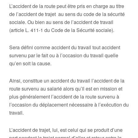
L’accident de la route peut être pris en charge au titre
de l’accident de trajet au sens du code de la sécurité
sociale. Ou bien au sens de l’accident de travail
(article L. 411-1 du Code de la Sécurité sociale).
Sera défini comme accident du travail tout accident
survenu par le fait ou à l’occasion du travail quelle
qu’en soit la cause.
Ainsi, constitue un accident du travail l’accident de la
route survenu au salarié alors qu’il est en mission et
plus généralement l’accident de la route survenu à
l’occasion du déplacement nécessaire à l’exécution du
travail.
L’accident de trajet, lui, est celui qui se produit d’une
part pendant le trajet normal d’aller et retour entre la