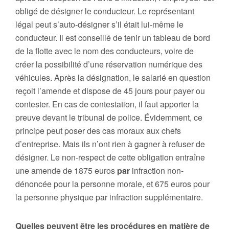
obligé de désigner le conducteur. Le représentant
légal peut s’auto-désigner s’il était lui-même le
conducteur. Il est conseillé de tenir un tableau de bord
de la flotte avec le nom des conducteurs, voire de
créer la possibilité d’une réservation numérique des
véhicules. Après la désignation, le salarié en question
reçoit l’amende et dispose de 45 jours pour payer ou
contester. En cas de contestation, il faut apporter la
preuve devant le tribunal de police. Évidemment, ce
principe peut poser des cas moraux aux chefs
d’entreprise. Mais ils n’ont rien à gagner à refuser de
désigner. Le non-respect de cette obligation entraîne
une amende de 1875 euros
par
infraction non-
dénoncée pour la personne morale, et 675 euros pour
la personne physique par infraction supplémentaire.
Quelles peuvent être les procédures en matière de