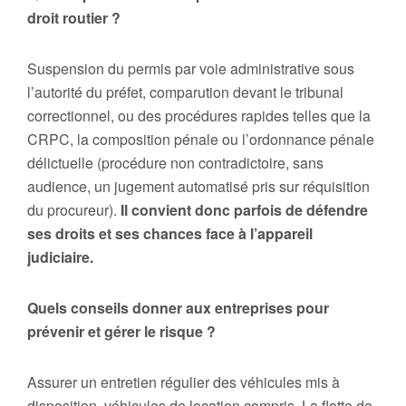
droit routier ?
Suspension du permis par voie administrative sous
l’autorité du préfet, comparution devant le tribunal
correctionnel, ou des procédures rapides telles que la
CRPC, la composition pénale ou l’ordonnance pénale
délictuelle (procédure non contradictoire, sans
audience, un jugement automatisé pris sur réquisition
du procureur).
Il convient donc parfois de défendre
ses droits et ses chances face à l’appareil
judiciaire.
Quels conseils donner aux entreprises pour
prévenir et gérer le risque ?
Assurer un entretien régulier des véhicules mis à
disposition, véhicules de location compris. La flotte de