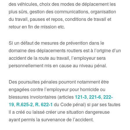
des véhicules, choix des modes de déplacement les
plus sûrs, gestion des communications, organisation
du travail, pauses et repos, conditions de travail et
retour en fin de mission etc.
Si un défaut de mesures de prévention dans le
domaine des déplacements routiers est à l’origine d’un
accident de la route au travail, l’employeur sera
personnellement mis en cause au niveau pénal.
Des poursuites pénales pourront notamment être
engagées contre l’employeur pour homicide ou
blessures involontaires (articles
121-3
,
221-6
,
222-
19
,
R.625-2
,
R. 622-1
du Code pénal) si par ses fautes
il a créé ou laissé créer une situation dangereuse
ayant permis la survenance de l’accident.