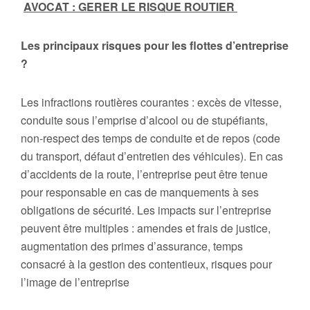
AVOCAT : GERER LE RISQUE ROUTIER
Les principaux risques pour les flottes d’entreprise
?
Les infractions routières courantes : excès de vitesse,
conduite sous l’emprise d’alcool ou de stupéfiants,
non-respect des temps de conduite et de repos (code
du transport, défaut d’entretien des véhicules). En cas
d’accidents de la route, l’entreprise peut être tenue
pour responsable en cas de manquements à ses
obligations de sécurité. Les impacts sur l’entreprise
peuvent être multiples : amendes et frais de justice,
augmentation des primes d’assurance, temps
consacré à la gestion des contentieux, risques pour
l’image de l’entreprise