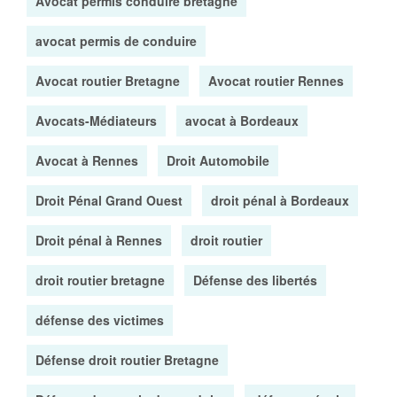
Avocat permis conduire bretagne
avocat permis de conduire
Avocat routier Bretagne
Avocat routier Rennes
Avocats-Médiateurs
avocat à Bordeaux
Avocat à Rennes
Droit Automobile
Droit Pénal Grand Ouest
droit pénal à Bordeaux
Droit pénal à Rennes
droit routier
droit routier bretagne
Défense des libertés
défense des victimes
Défense droit routier Bretagne