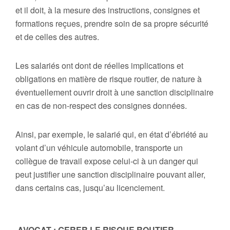
et il doit, à la mesure des instructions, consignes et
formations reçues, prendre soin de sa propre sécurité
et de celles des autres.
Les salariés ont dont de réelles implications et
obligations en matière de risque routier, de nature à
éventuellement ouvrir droit à une sanction disciplinaire
en cas de non-respect des consignes données.
Ainsi, par exemple, le salarié qui, en état d’ébriété au
volant d’un véhicule automobile, transporte un
collègue de travail expose celui-ci à un danger qui
peut justifier une sanction disciplinaire pouvant aller,
dans certains cas, jusqu’au licenciement.
AVOCAT : GERER LE RISQUE ROUTIER