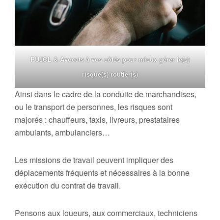
PUJOL & Avocats à vos côtés pour mieux gérer le(s)
risque(s) routier(s)
Ainsi dans le cadre de la conduite de marchandises,
ou le transport de personnes, les risques sont
majorés : chauffeurs, taxis, livreurs, prestataires
ambulants, ambulanciers…
Les missions de travail peuvent impliquer des
déplacements fréquents et nécessaires à la bonne
exécution du contrat de travail.
Pensons aux loueurs, aux commerciaux, techniciens