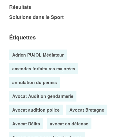
Résultats
Solutions dans le Sport
Étiquettes
Adrien PUJOL Médiateur
amendes forfaitaires majorées
annulation du permis
Avocat Audition gendarmerie
Avocat audition police
Avocat Bretagne
Avocat Délits
avocat en défense