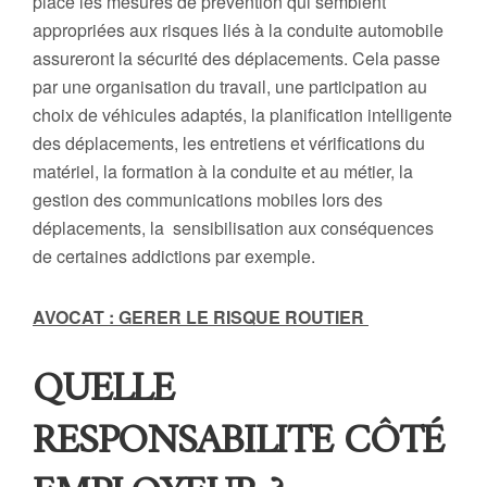
place les mesures de prévention qui semblent
appropriées aux risques liés à la conduite automobile
assureront la sécurité des déplacements. Cela passe
par une organisation du travail, une participation au
choix de véhicules adaptés, la planification intelligente
des déplacements, les entretiens et vérifications du
matériel, la formation à la conduite et au métier, la
gestion des communications mobiles lors des
déplacements, la sensibilisation aux conséquences
de certaines addictions par exemple.
AVOCAT : GERER LE RISQUE ROUTIER
QUELLE
RESPONSABILITE CÔTÉ