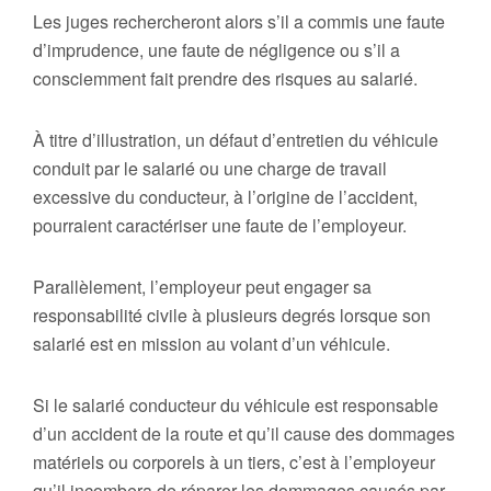
Les juges rechercheront alors s’il a commis une faute
d’imprudence, une faute de négligence ou s’il a
consciemment fait prendre des risques au salarié.
À titre d’illustration, un défaut d’entretien du véhicule
conduit par le salarié ou une charge de travail
excessive du conducteur, à l’origine de l’accident,
pourraient caractériser une faute de l’employeur.
Parallèlement, l’employeur peut engager sa
responsabilité civile à plusieurs degrés lorsque son
salarié est en mission au volant d’un véhicule.
Si le salarié conducteur du véhicule est responsable
d’un accident de la route et qu’il cause des dommages
matériels ou corporels à un tiers, c’est à l’employeur
qu’il incombera de réparer les dommages causés par