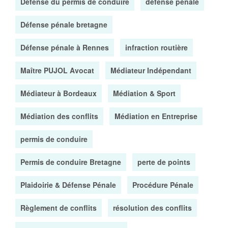
Défense du permis de conduire
défense pénale
Défense pénale bretagne
Défense pénale à Rennes
infraction routière
Maître PUJOL Avocat
Médiateur Indépendant
Médiateur à Bordeaux
Médiation & Sport
Médiation des conflits
Médiation en Entreprise
permis de conduire
Permis de conduire Bretagne
perte de points
Plaidoirie & Défense Pénale
Procédure Pénale
Règlement de conflits
résolution des conflits