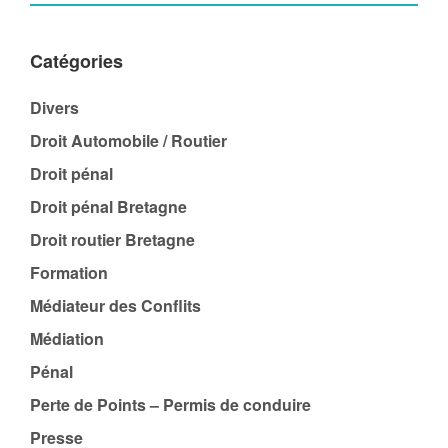
Catégories
Divers
Droit Automobile / Routier
Droit pénal
Droit pénal Bretagne
Droit routier Bretagne
Formation
Médiateur des Conflits
Médiation
Pénal
Perte de Points – Permis de conduire
Presse