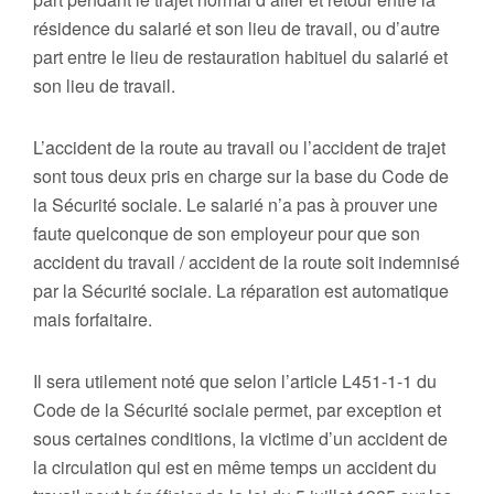
résidence du salarié et son lieu de travail, ou d’autre
part entre le lieu de restauration habituel du salarié et
son lieu de travail.
L’accident de la route au travail ou l’accident de trajet
sont tous deux pris en charge sur la base du Code de
la Sécurité sociale. Le salarié n’a pas à prouver une
faute quelconque de son employeur pour que son
accident du travail / accident de la route soit indemnisé
par la Sécurité sociale. La réparation est automatique
mais forfaitaire.
Il sera utilement noté que selon l’article L451-1-1 du
Code de la Sécurité sociale permet, par exception et
sous certaines conditions, la victime d’un accident de
la circulation qui est en même temps un accident du