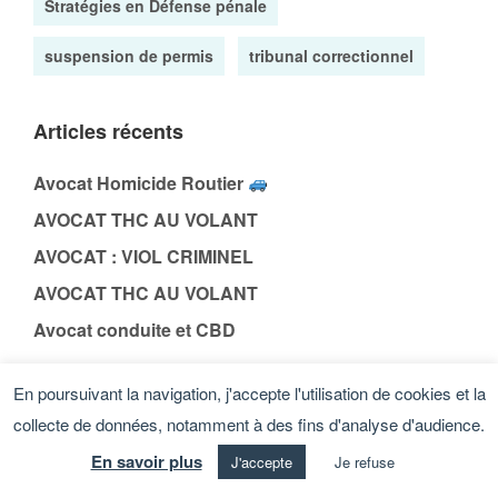
Stratégies en Défense pénale
suspension de permis
tribunal correctionnel
Articles récents
Avocat Homicide Routier
AVOCAT THC AU VOLANT
AVOCAT : VIOL CRIMINEL
AVOCAT THC AU VOLANT
Avocat conduite et CBD
En poursuivant la navigation, j'accepte l'utilisation de cookies et la
collecte de données, notamment à des fins d'analyse d'audience.
En savoir plus
J'accepte
Je refuse