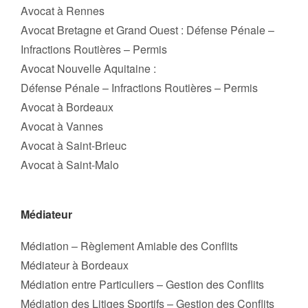
Avocat à Rennes
Avocat Bretagne et Grand Ouest : Défense Pénale –
Infractions Routières – Permis
Avocat Nouvelle Aquitaine :
Défense Pénale – Infractions Routières – Permis
Avocat à Bordeaux
Avocat à Vannes
Avocat à Saint-Brieuc
Avocat à Saint-Malo
Médiateur
Médiation – Règlement Amiable des Conflits
Médiateur à Bordeaux
Médiation entre Particuliers – Gestion des Conflits
Médiation des Litiges Sportifs – Gestion des Conflits