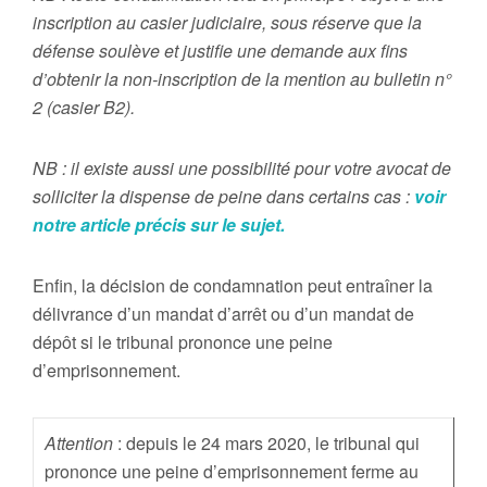
inscription au casier judiciaire, sous réserve que la
défense soulève et justifie une demande aux fins
d’obtenir la non-inscription de la mention au bulletin n°
2 (casier B2).
NB : il existe aussi une possibilité pour votre avocat de
solliciter la dispense de peine dans certains cas :
voir
notre article précis sur le sujet.
Enfin, la décision de condamnation peut entraîner la
délivrance d’un mandat d’arrêt ou d’un mandat de
dépôt si le tribunal prononce une peine
d’emprisonnement.
Attention
: depuis le 24 mars 2020, le tribunal qui
prononce une peine d’emprisonnement ferme au