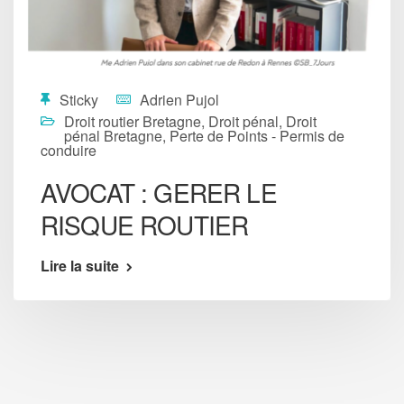
Sticky
Adrien Pujol
Droit routier Bretagne
,
Droit pénal
,
Droit
pénal Bretagne
,
Perte de Points - Permis de
conduire
AVOCAT : GERER LE
RISQUE ROUTIER
Lire la suite