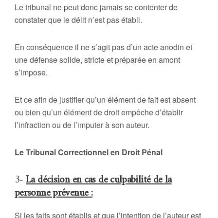
Le tribunal ne peut donc jamais se contenter de
constater que le délit n’est pas établi.
En conséquence il ne s’agit pas d’un acte anodin et
une défense solide, stricte et préparée en amont
s’impose.
Et ce afin de justifier qu’un élément de fait est absent
ou bien qu’un élément de droit empêche d’établir
l’infraction ou de l’imputer à son auteur.
Le Tribunal Correctionnel en Droit Pénal
3-
La décision en cas de culpabilité de la
personne prévenue :
Si les faits sont établis et que l’intention de l’auteur est