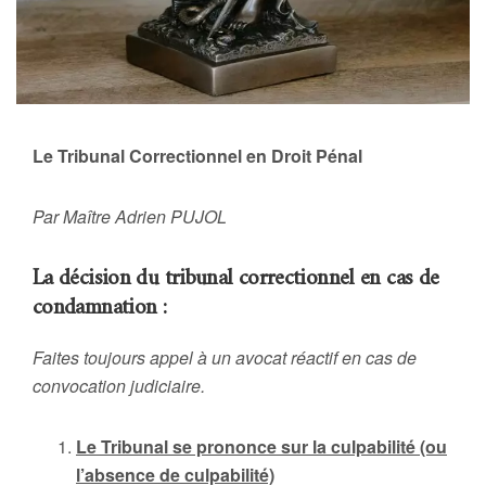
Le Tribunal Correctionnel en Droit Pénal
Par Maître Adrien PUJOL
La décision du tribunal correctionnel en cas de
condamnation :
Faites toujours appel à un avocat réactif en cas de
convocation judiciaire.
Le Tribunal se prononce sur la culpabilité (ou
l’absence de culpabilité)