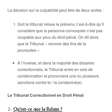
La décision sur la culpabilité peut être de deux sortes :
Soit le tribunal relaxe le prévenu c’est-à-dire qu’il
considère que la personne convoquée n’est pas
coupable aux yeux du droit pénal. On dit alors
que le Tribunal « renvoie des fins de la
poursuites ».
A l’inverse, et dans la majorité des dossiers
correctionnels, le Tribunal entre en voie de
condamnation et prononcera une ou plusieurs
sanctions contre le / la condamné(e).
Le Tribunal Correctionnel en Droit Pénal
2-
Qu’est-ce que la Relaxe ?