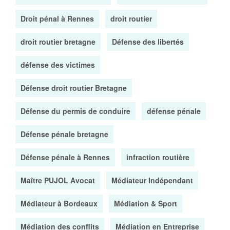
Droit pénal à Rennes
droit routier
droit routier bretagne
Défense des libertés
défense des victimes
Défense droit routier Bretagne
Défense du permis de conduire
défense pénale
Défense pénale bretagne
Défense pénale à Rennes
infraction routière
Maître PUJOL Avocat
Médiateur Indépendant
Médiateur à Bordeaux
Médiation & Sport
Médiation des conflits
Médiation en Entreprise