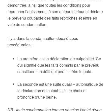
démontrée, ainsi que toutes les conditions pour
reprocher l’agissement à son auteur le tribunal déclare
le prévenu coupable des faits reprochés et entre en
voie de condamnation.
Il y a dans la condamnation deux étapes
procédurales :
La première est la déclaration de culpabilité. Ce
qui signifie que les faits commis par le prévenu
constituent un délit qui peut lui être imputé.
La seconde est une suite quasi – automatique de
la déclaration de culpabilité : le choix et
prononcé d’une peine.
NB : toute condamnation fera en principe l’objet d’une