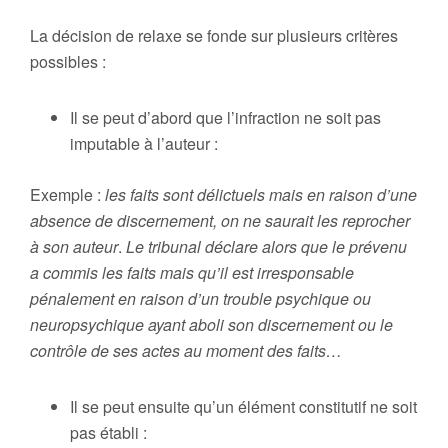
La décision de relaxe se fonde sur plusieurs critères
possibles :
Il se peut d’abord que l’infraction ne soit pas
imputable à l’auteur :
Exemple :
les faits sont délictuels mais en raison d’une
absence de discernement, on ne saurait les reprocher
à son auteur
.
Le tribunal déclare alors que le prévenu
a commis les faits mais qu’il est irresponsable
pénalement en raison d’un trouble psychique ou
neuropsychique ayant aboli son discernement ou le
contrôle de ses actes au moment des faits…
Il se peut ensuite qu’un élément constitutif ne soit
pas établi :