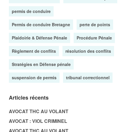
permis de conduire
Permis de conduire Bretagne
perte de points
Plaidoirie & Défense Pénale
Procédure Pénale
Règlement de conflits
résolution des conflits
Stratégies en Défense pénale
suspension de permis
tribunal correctionnel
Articles récents
AVOCAT THC AU VOLANT
AVOCAT : VIOL CRIMINEL
AVOCAT THC AU VOLANT