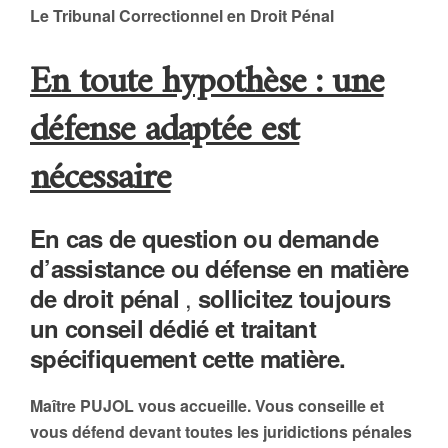
Le Tribunal Correctionnel en Droit Pénal
En toute hypothèse : une
défense adaptée est
nécessaire
En cas de question ou demande
d’assistance ou défense en matière
,
de droit pénal
sollicitez toujours
un conseil dédié et traitant
spécifiquement cette matière.
Maître PUJOL vous accueille. Vous conseille et
vous défend devant toutes les juridictions pénales