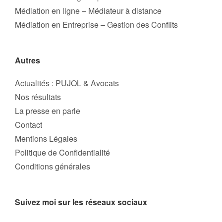
Médiation en ligne – Médiateur à distance
Médiation en Entreprise – Gestion des Conflits
Autres
Actualités : PUJOL & Avocats
Nos résultats
La presse en parle
Contact
Mentions Légales
Politique de Confidentialité
Conditions générales
Suivez moi sur les réseaux sociaux