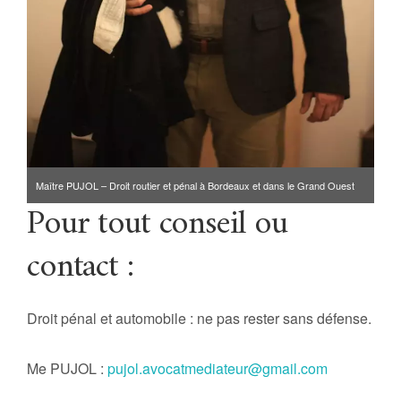
Maître PUJOL – Droit routier et pénal à Bordeaux et dans le Grand Ouest
Pour tout conseil ou
contact :
Droit pénal et automobile : ne pas rester sans défense.
Me PUJOL :
pujol.avocatmediateur@gmail.com