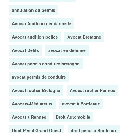
annulation du permis
Avocat Audition gendarmerie
Avocat audition police
Avocat Bretagne
Avocat Délits
avocat en défense
Avocat permis conduire bretagne
avocat permis de conduire
Avocat routier Bretagne
Avocat routier Rennes
Avocats-Médiateurs
avocat à Bordeaux
Avocat à Rennes
Droit Automobile
Droit Pénal Grand Ouest
droit pénal à Bordeaux