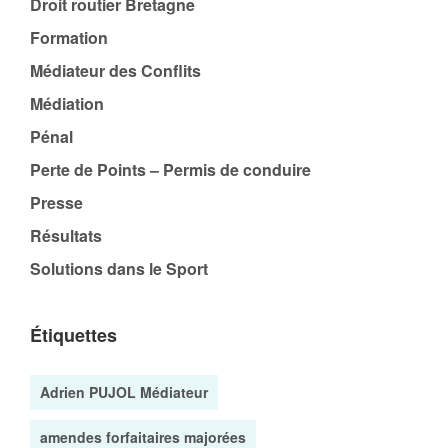
Droit routier Bretagne
Formation
Médiateur des Conflits
Médiation
Pénal
Perte de Points – Permis de conduire
Presse
Résultats
Solutions dans le Sport
Étiquettes
Adrien PUJOL Médiateur
amendes forfaitaires majorées