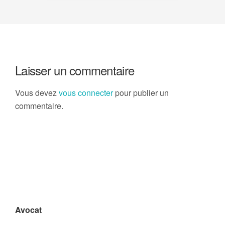
Laisser un commentaire
Vous devez
vous connecter
pour publier un
commentaire.
Avocat