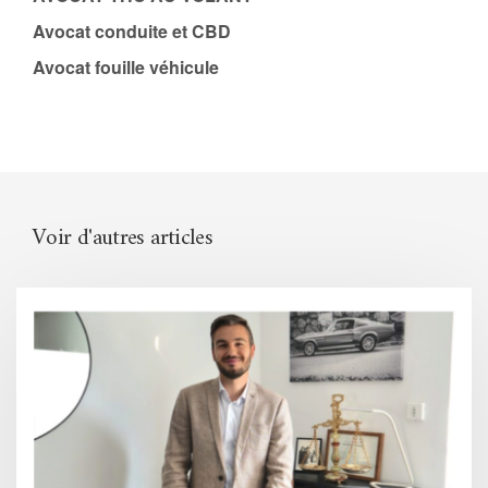
Avocat conduite et CBD
Avocat fouille véhicule
Voir d'autres articles