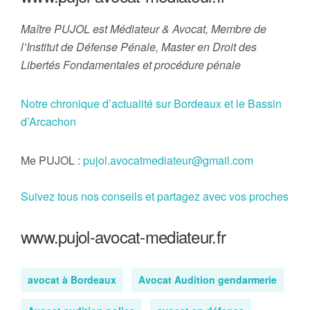
Maître PUJOL est Médiateur & Avocat, Membre de
l’Institut de Défense Pénale, Master en Droit des
Libertés Fondamentales et procédure pénale
Notre chronique d’actualité sur Bordeaux et le Bassin
d’Arcachon
Me PUJOL :
pujol.avocatmediateur@gmail.com
Suivez tous nos conseils et partagez avec vos proches
www.pujol-avocat-mediateur.fr
avocat à Bordeaux
Avocat Audition gendarmerie