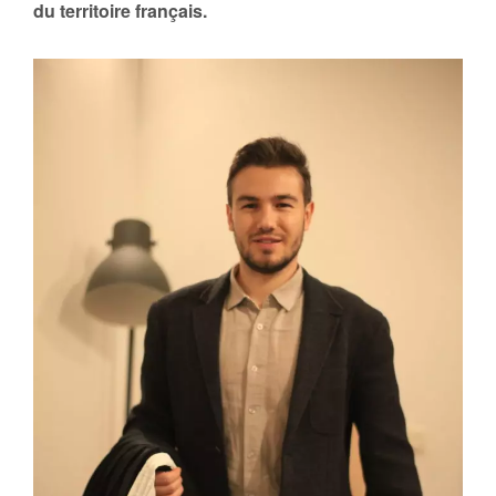
du territoire français.