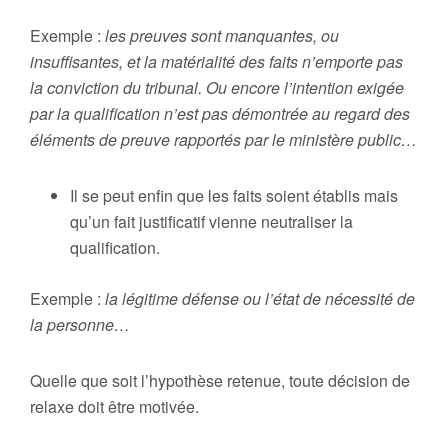
Exemple :
les preuves sont manquantes, ou
insuffisantes, et la matérialité des faits n’emporte pas
la conviction du tribunal. Ou encore l’intention exigée
par la qualification n’est pas démontrée au regard des
éléments de preuve rapportés par le ministère public…
Il se peut enfin que les faits soient établis mais
qu’un fait justificatif vienne neutraliser la
qualification.
Exemple :
la légitime défense ou l’état de nécessité de
la personne…
Quelle que soit l’hypothèse retenue, toute décision de
relaxe doit être motivée.