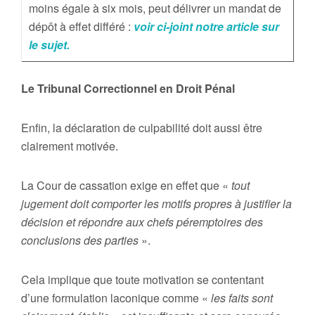
moins égale à six mois, peut délivrer un mandat de
dépôt à effet différé :
voir ci-joint notre article sur
le sujet.
Le Tribunal Correctionnel en Droit Pénal
Enfin, la déclaration de culpabilité doit aussi être
clairement motivée.
La Cour de cassation exige en effet que «
tout
jugement doit comporter les motifs propres à justifier la
décision et répondre aux chefs péremptoires des
conclusions des parties
».
Cela implique que toute motivation se contentant
d’une formulation laconique comme «
les faits sont