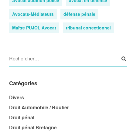
Avocat audition police
avocat en défense
Avocats-Médiateurs
défense pénale
Maître PUJOL Avocat
tribunal correctionnel
Catégories
Divers
Droit Automobile / Routier
Droit pénal
Droit pénal Bretagne