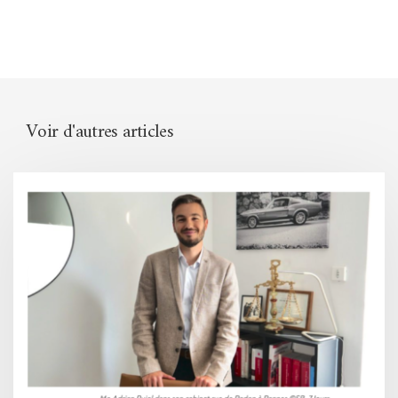
Voir d'autres articles