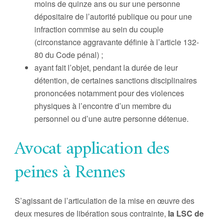
moins de quinze ans ou sur une personne
dépositaire de l’autorité publique ou pour une
infraction commise au sein du couple
(circonstance aggravante définie à l’article 132-
80 du Code pénal) ;
ayant fait l’objet, pendant la durée de leur
détention, de certaines sanctions disciplinaires
prononcées notamment pour des violences
physiques à l’encontre d’un membre du
personnel ou d’une autre personne détenue.
Avocat application des
peines à Rennes
S’agissant de l’articulation de la mise en œuvre des
deux mesures de libération sous contrainte,
la LSC de