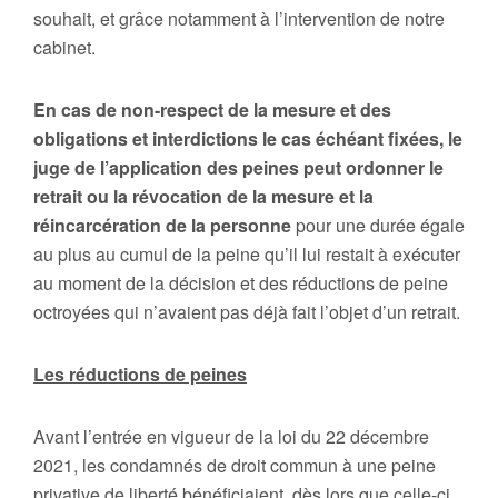
souhait, et grâce notamment à l’intervention de notre
cabinet.
En cas de non-respect de la mesure et des
obligations et interdictions le cas échéant fixées, le
juge de l’application des peines peut ordonner le
retrait ou la révocation de la mesure et la
réincarcération de la personne
pour une durée égale
au plus au cumul de la peine qu’il lui restait à exécuter
au moment de la décision et des réductions de peine
octroyées qui n’avaient pas déjà fait l’objet d’un retrait.
Les réductions de peines
Avant l’entrée en vigueur de la loi du 22 décembre
2021, les condamnés de droit commun à une peine
privative de liberté bénéficiaient, dès lors que celle-ci