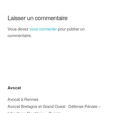
Laisser un commentaire
Vous devez
vous connecter
pour publier un
commentaire.
Avocat
Avocat à Rennes
Avocat Bretagne et Grand Ouest : Défense Pénale –