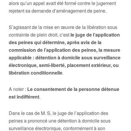
alors qu’un appel avait été formé contre le jugement
rejetant sa demande d’aménagement de peine.
S’agissant de la mise en œuvre de la libération sous
contrainte de plein droit, c’est
le juge de l’application
des peines qui détermine, après avis de la
commission de l’application des peines, la mesure
applicable : détention à domicile sous surveillance
électronique, semi-liberté, placement extérieur, ou
libération conditionnelle
.
A noter :
Le consentement de la personne détenue
est indifférent
.
Dans le cas de M. S, le juge de l’application des
peines a prononcé une détention à domicile sous
surveillance électronique, conformément à son