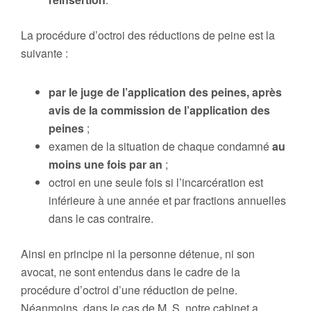
La procédure d’octroi des réductions de peine est la
suivante :
par le juge de l’application des peines, après
avis de la commission de l’application des
peines
;
examen de la situation de chaque condamné
au
moins une fois par an
;
octroi en une seule fois si l’incarcération est
inférieure à une année et par fractions annuelles
dans le cas contraire.
Ainsi en principe ni la personne détenue, ni son
avocat, ne sont entendus dans le cadre de la
procédure d’octroi d’une réduction de peine.
Néanmoins, dans le cas de M. S, notre cabinet a