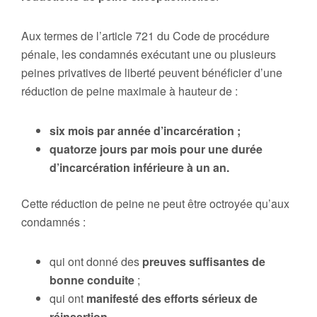
Aux termes de l’article 721 du Code de procédure
pénale, les condamnés exécutant une ou plusieurs
peines privatives de liberté peuvent bénéficier d’une
réduction de peine maximale à hauteur de :
six mois par année d’incarcération ;
quatorze jours par mois pour une durée
d’incarcération inférieure à un an.
Cette réduction de peine ne peut être octroyée qu’aux
condamnés :
qui ont donné des
preuves suffisantes de
bonne conduite
;
qui ont
manifesté des efforts sérieux de
réinsertion
.