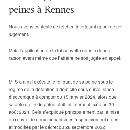
peines à Rennes
Nous avons contesté ce rejet en interjetant appel de ce
jugement.
Mais l’application de la loi nouvelle nous a donné
raison avant même que l’affaire ne soit jugée en appel.
M. S a ainsi exécuté le reliquat de sa peine sous le
régime de la détention à domicile sous surveillance
électronique à compter du 15 janvier 2024, alors que
sa date de fin de peine était initialement fixée au 30
août 2024. Cela s’explique principalement par la mise
en œuvre de deux mécanismes respectivement créés
et modifiés par le décret du 28 septembre 2022