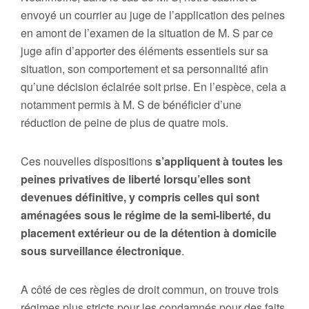
envoyé un courrier au juge de l’application des peines
en amont de l’examen de la situation de M. S par ce
juge afin d’apporter des éléments essentiels sur sa
situation, son comportement et sa personnalité afin
qu’une décision éclairée soit prise. En l’espèce, cela a
notamment permis à M. S de bénéficier d’une
réduction de peine de plus de quatre mois.
Ces nouvelles dispositions
s’appliquent à toutes les
peines privatives de liberté lorsqu’elles sont
devenues définitive, y compris celles qui sont
aménagées sous le régime de la semi-liberté, du
placement extérieur ou de la détention à domicile
sous surveillance électronique
.
A côté de ces règles de droit commun, on trouve trois
régimes plus stricts pour les condamnés pour des faits