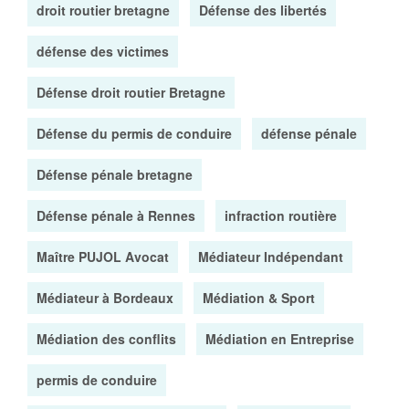
droit routier bretagne
Défense des libertés
défense des victimes
Défense droit routier Bretagne
Défense du permis de conduire
défense pénale
Défense pénale bretagne
Défense pénale à Rennes
infraction routière
Maître PUJOL Avocat
Médiateur Indépendant
Médiateur à Bordeaux
Médiation & Sport
Médiation des conflits
Médiation en Entreprise
permis de conduire