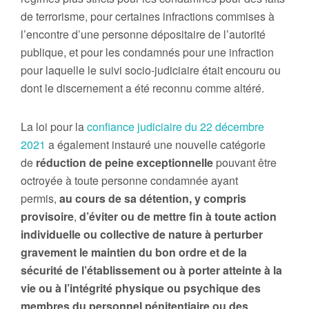
de terrorisme, pour certaines infractions commises à
l’encontre d’une personne dépositaire de l’autorité
publique, et pour les condamnés pour une infraction
pour laquelle le suivi socio-judiciaire était encouru ou
dont le discernement a été reconnu comme altéré.
La loi pour la
confiance judiciaire du 22 décembre
2021
a également instauré une nouvelle catégorie
de
réduction de peine exceptionnelle
pouvant être
octroyée à toute personne condamnée ayant
permis,
au cours de sa détention, y compris
provisoire
,
d’éviter ou de mettre fin à toute action
individuelle ou collective de nature à perturber
gravement le maintien du bon ordre et de la
sécurité de l’établissement ou à porter atteinte à la
vie ou à l’intégrité physique ou psychique des
membres du personnel pénitentiaire ou des