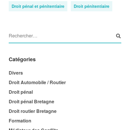
Droit pénal et pénitentiaire
Droit pénitentiaire
Catégories
Divers
Droit Automobile / Routier
Droit pénal
Droit pénal Bretagne
Droit routier Bretagne
Formation