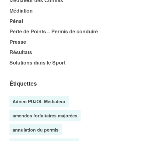
Médiateur des Conflits
Médiation
Pénal
Perte de Points – Permis de conduire
Presse
Résultats
Solutions dans le Sport
Étiquettes
Adrien PUJOL Médiateur
amendes forfaitaires majorées
annulation du permis