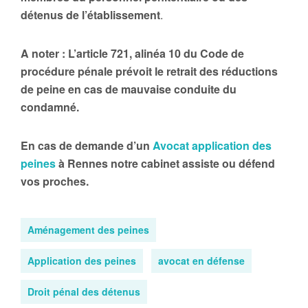
détenus de l’établissement
.
A noter : L’article 721, alinéa 10 du Code de
procédure pénale prévoit le retrait des réductions
de peine en cas de mauvaise conduite du
condamné.
En cas de demande d’un
Avocat application des
peines
à Rennes notre cabinet assiste ou défend
vos proches.
Aménagement des peines
Application des peines
avocat en défense
Droit pénal des détenus