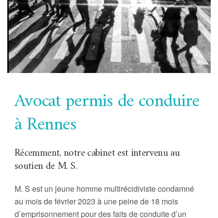
Avocat permis de conduire
à Rennes
Récemment, notre cabinet est intervenu au
soutien de M. S.
M. S est un jeune homme multirécidiviste condamné
au mois de février 2023 à une peine de 18 mois
d’emprisonnement pour des faits de conduite d’un