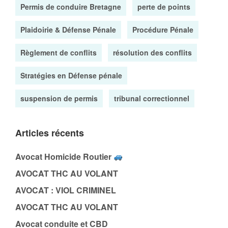
Permis de conduire Bretagne
perte de points
Plaidoirie & Défense Pénale
Procédure Pénale
Règlement de conflits
résolution des conflits
Stratégies en Défense pénale
suspension de permis
tribunal correctionnel
Articles récents
Avocat Homicide Routier
AVOCAT THC AU VOLANT
AVOCAT : VIOL CRIMINEL
AVOCAT THC AU VOLANT
Avocat conduite et CBD