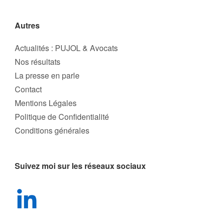
Autres
Actualités : PUJOL & Avocats
Nos résultats
La presse en parle
Contact
Mentions Légales
Politique de Confidentialité
Conditions générales
Suivez moi sur les réseaux sociaux