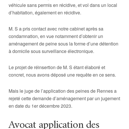
véhicule sans permis en récidive, et vol dans un local
d’habitation, également en récidive.
M. S a pris contact avec notre cabinet après sa
condamnation, en vue notamment d’obtenir un
aménagement de peine sous la forme d’une détention
à domicile sous surveillance électronique.
Le projet de réinsertion de M. S étant élaboré et
concret, nous avons déposé une requête en ce sens.
Mais le juge de l’application des peines de Rennes a
rejeté cette demande d’aménagement par un jugement
en date du 1er décembre 2023.
Avocat application des