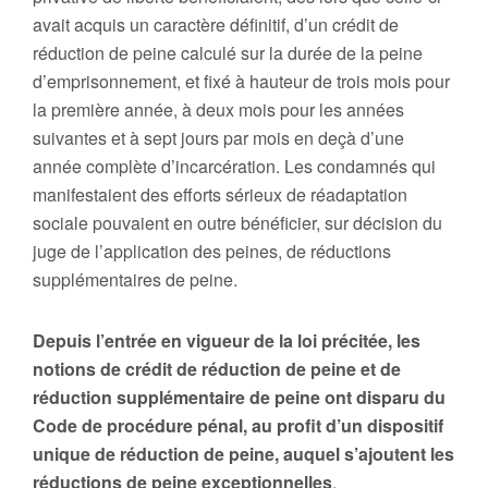
avait acquis un caractère définitif, d’un crédit de
réduction de peine calculé sur la durée de la peine
d’emprisonnement, et fixé à hauteur de trois mois pour
la première année, à deux mois pour les années
suivantes et à sept jours par mois en deçà d’une
année complète d’incarcération. Les condamnés qui
manifestaient des efforts sérieux de réadaptation
sociale pouvaient en outre bénéficier, sur décision du
juge de l’application des peines, de réductions
supplémentaires de peine.
Depuis l’entrée en vigueur de la loi précitée, les
notions de crédit de réduction de peine et de
réduction supplémentaire de peine ont disparu du
Code de procédure pénal, au profit d’un dispositif
unique de réduction de peine, auquel s’ajoutent les
réductions de peine exceptionnelles
.