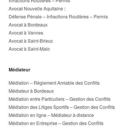
Infractions Routières – Permis
Avocat Nouvelle Aquitaine :
Défense Pénale – Infractions Routières – Permis
Avocat à Bordeaux
Avocat à Vannes
Avocat à Saint-Brieuc
Avocat à Saint-Malo
Médiateur
Médiation – Règlement Amiable des Conflits
Médiateur à Bordeaux
Médiation entre Particuliers – Gestion des Conflits
Médiation des Litiges Sportifs – Gestion des Conflits
Médiation en ligne – Médiateur à distance
Médiation en Entreprise – Gestion des Conflits