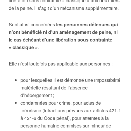
libération sous contrainte « classique » aux deux tiers
de la peine. Il s’agit d’un mécanisme supplémentaire.
Sont ainsi concernées
les personnes détenues qui
n’ont bénéficié ni d’un aménagement de peine, ni
le cas échéant d’une libération sous contrainte
« classique »
.
Elle n’est toutefois pas applicable aux personnes :
pour lesquelles il est démontré une impossibilité
matérielle résultant de l’absence
d’hébergement ;
condamnées pour crime, pour actes de
terrorisme (infractions prévues aux articles 421-1
à 421-6 du Code pénal), pour atteintes à la
personne humaine commises sur mineur de