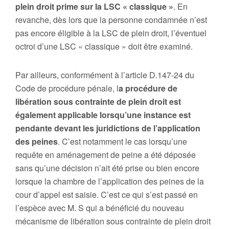
plein droit prime sur la LSC « classique »
. En
revanche, dès lors que la personne condamnée n’est
pas encore éligible à la LSC de plein droit, l’éventuel
octroi d’une LSC « classique » doit être examiné.
Par ailleurs, conformément à l’article D.147-24 du
Code de procédure pénale, l
a procédure de
libération sous contrainte de plein droit est
également applicable lorsqu’une instance est
pendante devant les juridictions de l’application
des peines
. C’est notamment le cas lorsqu’une
requête en aménagement de peine a été déposée
sans qu’une décision n’ait été prise ou bien encore
lorsque la chambre de l’application des peines de la
cour d’appel est saisie. C’est ce qui s’est passé en
l’espèce avec M. S qui a bénéficié du nouveau
mécanisme de libération sous contrainte de plein droit