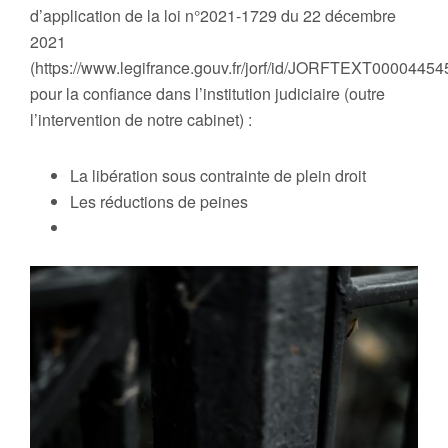
d’application de la loi n°2021-1729 du 22 décembre
2021
(https://www.legifrance.gouv.fr/jorf/id/JORFTEXT00004454
pour la confiance dans l’institution judiciaire (outre
l’intervention de notre cabinet) :
La libération sous contrainte de plein droit
Les réductions de peines