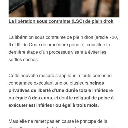
La libération sous contrainte (LSC) de plein droit
La libération sous contrainte de plein droit (article 720,
II et III, du Code de procédure pénale) constitue la
dernière étape d’un processus visant à éviter les
sorties sèches.
Cette nouvelle mesure s’applique à toute personne
condamnée exécutant une ou plusieurs
peines
privatives de liberté d’une durée totale inférieure
ou égale à deux ans
, et dont
le reliquat de peine à
exécuter est inférieur ou égal à trois mois
.
Mais elle ne remet pas en cause le principe de la