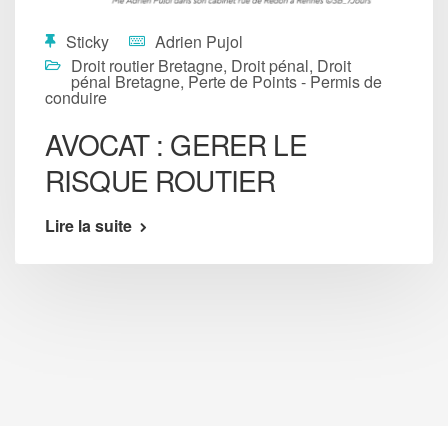
Sticky
Adrien Pujol
Droit routier Bretagne
,
Droit pénal
,
Droit
pénal Bretagne
,
Perte de Points - Permis de
conduire
AVOCAT : GERER LE
RISQUE ROUTIER
Lire la suite