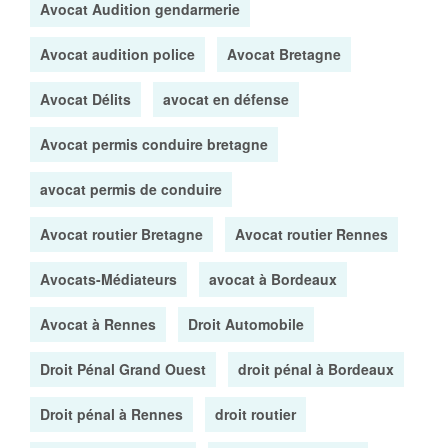
Avocat Audition gendarmerie
Avocat audition police
Avocat Bretagne
Avocat Délits
avocat en défense
Avocat permis conduire bretagne
avocat permis de conduire
Avocat routier Bretagne
Avocat routier Rennes
Avocats-Médiateurs
avocat à Bordeaux
Avocat à Rennes
Droit Automobile
Droit Pénal Grand Ouest
droit pénal à Bordeaux
Droit pénal à Rennes
droit routier