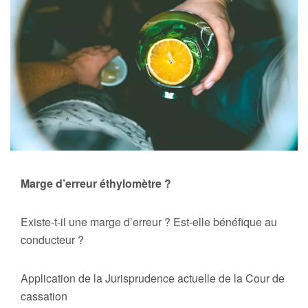
Marge d’erreur éthylomètre ?
Existe-t-il une marge d’erreur ? Est-elle bénéfique au
conducteur ?
Application de la Jurisprudence actuelle de la Cour de
cassation