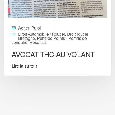
Adrien Pujol
Droit Automobile / Routier
,
Droit routier
Bretagne
,
Perte de Points - Permis de
conduire
,
Résultats
AVOCAT THC AU VOLANT
Lire la suite