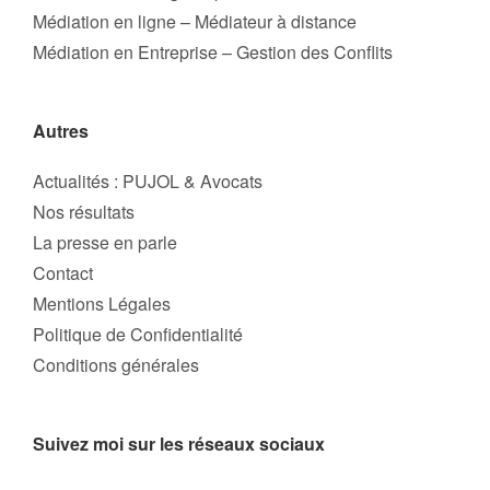
Médiation en ligne – Médiateur à distance
Médiation en Entreprise – Gestion des Conflits
Autres
Actualités : PUJOL & Avocats
Nos résultats
La presse en parle
Contact
Mentions Légales
Politique de Confidentialité
Conditions générales
Suivez moi sur les réseaux sociaux