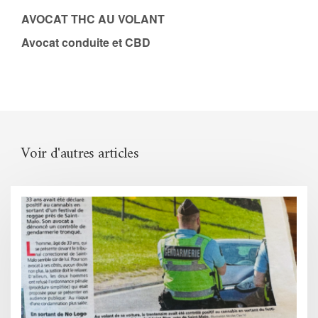
AVOCAT THC AU VOLANT
Avocat conduite et CBD
Voir d'autres articles