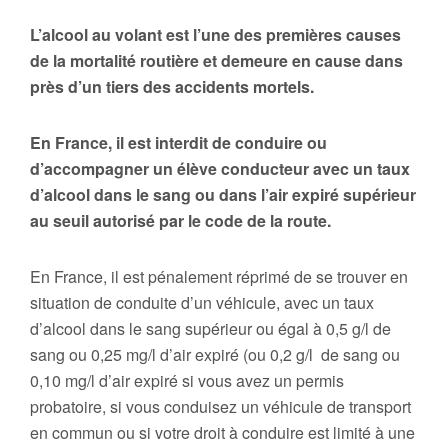
L’alcool au volant est l’une des premières causes
de la mortalité routière et demeure en cause dans
près d’un tiers des accidents mortels.
En France, il est interdit de conduire ou
d’accompagner un élève conducteur avec un taux
d’alcool dans le sang ou dans l’air expiré supérieur
au seuil autorisé par le code de la route.
En France, il est pénalement réprimé de se trouver en
situation de conduite d’un véhicule, avec un taux
d’alcool dans le sang supérieur ou égal à 0,5 g/l de
sang ou 0,25 mg/l d’air expiré (ou 0,2 g/l de sang ou
0,10 mg/l d’air expiré si vous avez un permis
probatoire, si vous conduisez un véhicule de transport
en commun ou si votre droit à conduire est limité à une