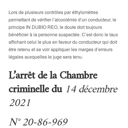
Lors de plusieurs contrôles par éthylomètres
permettant de vérifier l’alcoolémie d’un conducteur, le
principe IN DUBIO REO, le doute doit toujours
bénéficier à la personne suspectée. C’est donc le taux
affichant celui le plus en faveur du conducteur qui doit
être retenu et se voir appliquer les marges d’erreurs
légales auxquelles le juge sera tenu.
L’arrêt de la Chambre
criminelle du
14 décembre
2021
N° 20-86-969