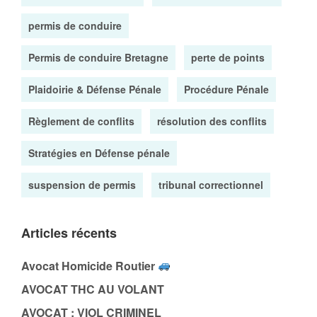
permis de conduire
Permis de conduire Bretagne
perte de points
Plaidoirie & Défense Pénale
Procédure Pénale
Règlement de conflits
résolution des conflits
Stratégies en Défense pénale
suspension de permis
tribunal correctionnel
Articles récents
Avocat Homicide Routier
AVOCAT THC AU VOLANT
AVOCAT : VIOL CRIMINEL