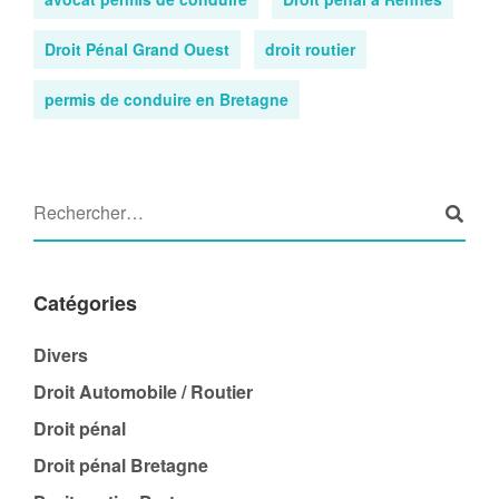
Droit Pénal Grand Ouest
droit routier
permis de conduire en Bretagne
Catégories
Divers
Droit Automobile / Routier
Droit pénal
Droit pénal Bretagne