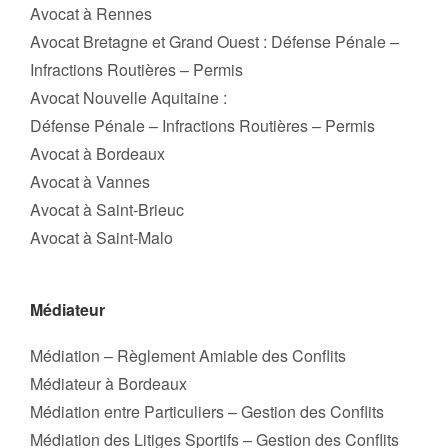
Avocat à Rennes
Avocat Bretagne et Grand Ouest : Défense Pénale –
Infractions Routières – Permis
Avocat Nouvelle Aquitaine :
Défense Pénale – Infractions Routières – Permis
Avocat à Bordeaux
Avocat à Vannes
Avocat à Saint-Brieuc
Avocat à Saint-Malo
Médiateur
Médiation – Règlement Amiable des Conflits
Médiateur à Bordeaux
Médiation entre Particuliers – Gestion des Conflits
Médiation des Litiges Sportifs – Gestion des Conflits