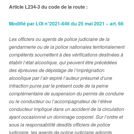
Article L234-3 du code de la route :
Modifié par LOI n°2021-646 du 25 mai 2021 – art. 66
Les officiers ou agents de police judiciaire de la
gendarmerie ou de la police nationales territorialement
compétents soumettent à des vérifications destinées à
établir l’état alcoolique, qui peuvent être précédées
des épreuves de dépistage de l’imprégnation
alcoolique par l’air expiré l’auteur présumé d’une
infraction punie par le présent code de la peine
complémentaire de suspension du permis de conduire
ou le conducteur ou l’accompagnateur de l’élève
conducteur impliqué dans un accident de la circulation
ayant occasionné un dommage corporel. Sur l’ordre et
sous la responsabilité desdits officiers de police
judiciaire, les agents de police judiciaire adjoints