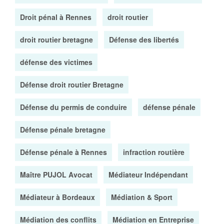
Droit pénal à Rennes
droit routier
droit routier bretagne
Défense des libertés
défense des victimes
Défense droit routier Bretagne
Défense du permis de conduire
défense pénale
Défense pénale bretagne
Défense pénale à Rennes
infraction routière
Maître PUJOL Avocat
Médiateur Indépendant
Médiateur à Bordeaux
Médiation & Sport
Médiation des conflits
Médiation en Entreprise