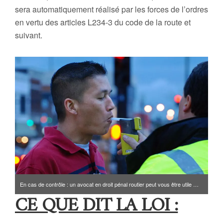
sera automatiquement réalisé par les forces de l’ordres
en vertu des articles L234-3 du code de la route et
suivant.
En cas de contrôle : un avocat en droit pénal routier peut vous être utile …
CE QUE DIT LA LOI :