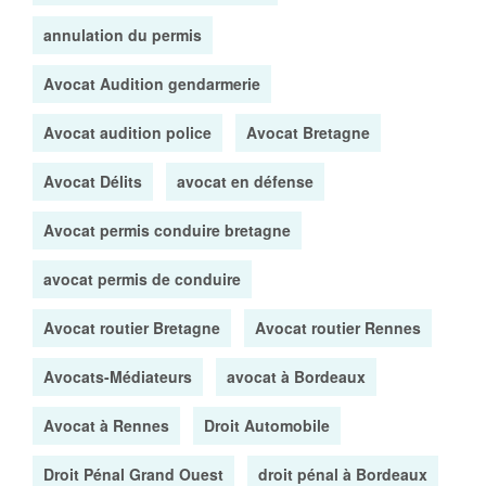
annulation du permis
Avocat Audition gendarmerie
Avocat audition police
Avocat Bretagne
Avocat Délits
avocat en défense
Avocat permis conduire bretagne
avocat permis de conduire
Avocat routier Bretagne
Avocat routier Rennes
Avocats-Médiateurs
avocat à Bordeaux
Avocat à Rennes
Droit Automobile
Droit Pénal Grand Ouest
droit pénal à Bordeaux