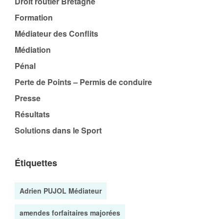
Droit routier Bretagne
Formation
Médiateur des Conflits
Médiation
Pénal
Perte de Points – Permis de conduire
Presse
Résultats
Solutions dans le Sport
Étiquettes
Adrien PUJOL Médiateur
amendes forfaitaires majorées