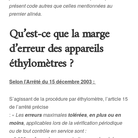
présent code autres que celles mentionnées au
premier alinéa.
Qu’est-ce que la marge
d’erreur des appareils
éthylomètres ?
Selon l’Arrêté du 15 décembre 2003 :
S’agissant de la procédure par éthylomètre, l’article 15
de l’arrêté précise
: «
Les
erreurs
maximales
tolérées
,
en plus ou en
moins
, applicables lors de la vérification périodique
ou de tout contrôle en service sont :