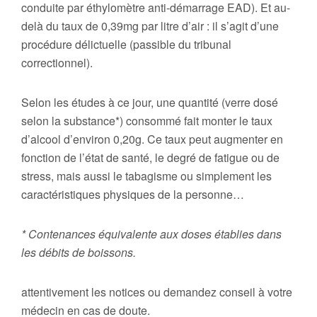
conduite par éthylomètre anti-démarrage EAD). Et au-
delà du taux de 0,39mg par litre d’air : il s’agit d’une
procédure délictuelle (passible du tribunal
correctionnel).
Selon les études à ce jour, une quantité (verre dosé
selon la substance*) consommé fait monter le taux
d’alcool d’environ 0,20g. Ce taux peut augmenter en
fonction de l’état de santé, le degré de fatigue ou de
stress, mais aussi le tabagisme ou simplement les
caractéristiques physiques de la personne…
* Contenances équivalente aux doses établies dans
les débits de boissons.
attentivement les notices ou demandez conseil à votre
médecin en cas de doute.