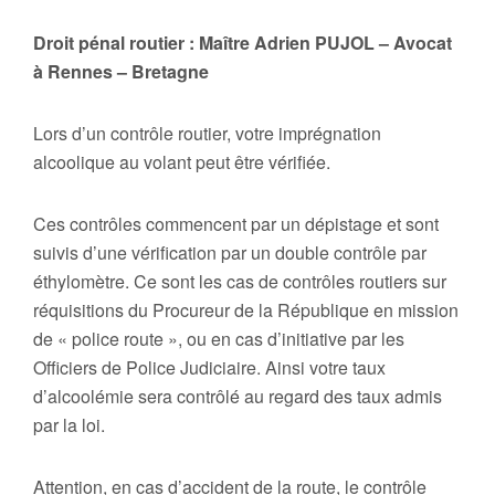
Droit pénal routier : Maître Adrien PUJOL – Avocat
à Rennes – Bretagne
Lors d’un contrôle routier, votre imprégnation
alcoolique au volant peut être vérifiée.
Ces contrôles commencent par un dépistage et sont
suivis d’une vérification par un double contrôle par
éthylomètre. Ce sont les cas de contrôles routiers sur
réquisitions du Procureur de la République en mission
de « police route », ou en cas d’initiative par les
Officiers de Police Judiciaire. Ainsi votre taux
d’alcoolémie sera contrôlé au regard des taux admis
par la loi.
Attention, en cas d’accident de la route, le contrôle