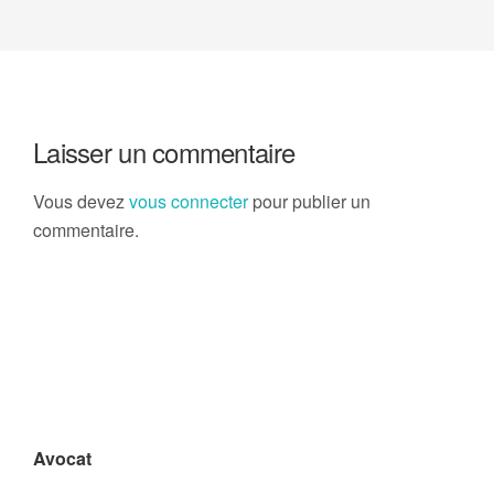
Laisser un commentaire
Vous devez
vous connecter
pour publier un
commentaire.
Avocat