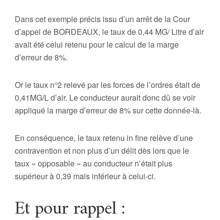
Dans cet exemple précis issu d’un arrêt de la Cour
d’appel de BORDEAUX, le taux de 0,44 MG/ Litre d’air
avait été celui retenu pour le calcul de la marge
d’erreur de 8%.
Or le taux n°2 relevé par les forces de l’ordres était de
0,41MG/L d’air. Le conducteur aurait donc dû se voir
appliqué la marge d’erreur de 8% sur cette donnée-là.
En conséquence, le taux retenu in fine relève d’une
contravention et non plus d’un délit dès lors que le
taux « opposable » au conducteur n’était plus
supérieur à 0,39 mais inférieur à celui-ci.
Et pour rappel :