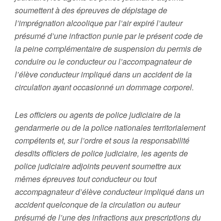
soumettent à des épreuves de dépistage de
l’imprégnation alcoolique par l’air expiré l’auteur
présumé d’une infraction punie par le présent code de
la peine complémentaire de suspension du permis de
conduire ou le conducteur ou l’accompagnateur de
l’élève conducteur impliqué dans un accident de la
circulation ayant occasionné un dommage corporel.
Les officiers ou agents de police judiciaire de la
gendarmerie ou de la police nationales territorialement
compétents et, sur l’ordre et sous la responsabilité
desdits officiers de police judiciaire, les agents de
police judiciaire adjoints peuvent soumettre aux
mêmes épreuves tout conducteur ou tout
accompagnateur d’élève conducteur impliqué dans un
accident quelconque de la circulation ou auteur
présumé de l’une des infractions aux prescriptions du