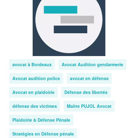
avocat à Bordeaux
Avocat Audition gendarmerie
Avocat audition police
avocat en défense
Avocat en plaidoirie
Défense des libertés
défense des victimes
Maître PUJOL Avocat
Plaidoirie & Défense Pénale
Stratégies en Défense pénale