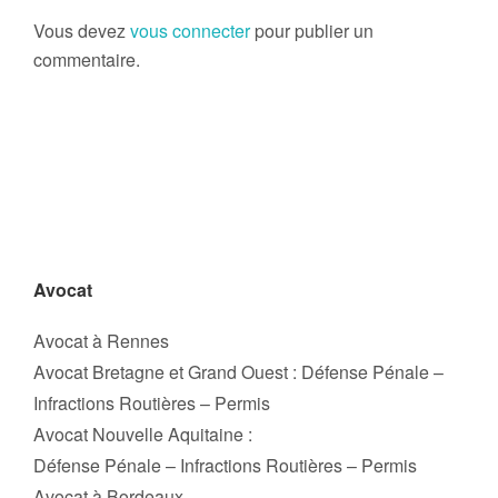
Vous devez
vous connecter
pour publier un
commentaire.
Avocat
Avocat à Rennes
Avocat Bretagne et Grand Ouest : Défense Pénale –
Infractions Routières – Permis
Avocat Nouvelle Aquitaine :
Défense Pénale – Infractions Routières – Permis
Avocat à Bordeaux