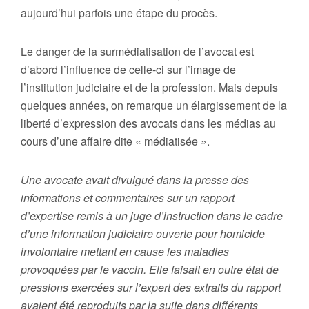
aujourd’hui parfois une étape du procès.
Le danger de la surmédiatisation de l’avocat est
d’abord l’influence de celle-ci sur l’image de
l’institution judiciaire et de la profession. Mais depuis
quelques années, on remarque un élargissement de la
liberté d’expression des avocats dans les médias au
cours d’une affaire dite « médiatisée ».
Une avocate avait divulgué dans la presse des
informations et commentaires sur un rapport
d’expertise remis à un juge d’instruction dans le cadre
d’une information judiciaire ouverte pour homicide
involontaire mettant en cause les maladies
provoquées par le vaccin. Elle faisait en outre état de
pressions exercées sur l’expert des extraits du rapport
avaient été reproduits par la suite dans différents