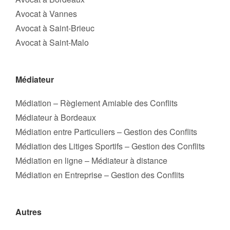
Avocat à Vannes
Avocat à Saint-Brieuc
Avocat à Saint-Malo
Médiateur
Médiation – Règlement Amiable des Conflits
Médiateur à Bordeaux
Médiation entre Particuliers – Gestion des Conflits
Médiation des Litiges Sportifs – Gestion des Conflits
Médiation en ligne – Médiateur à distance
Médiation en Entreprise – Gestion des Conflits
Autres