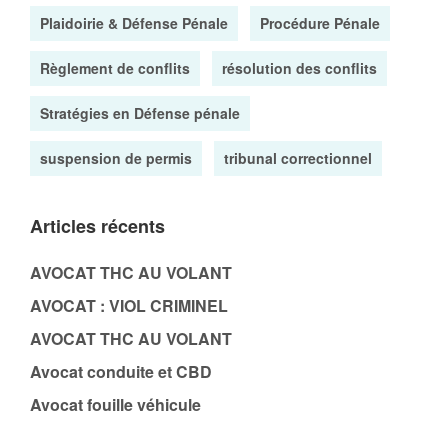
Plaidoirie & Défense Pénale
Procédure Pénale
Règlement de conflits
résolution des conflits
Stratégies en Défense pénale
suspension de permis
tribunal correctionnel
Articles récents
AVOCAT THC AU VOLANT
AVOCAT : VIOL CRIMINEL
AVOCAT THC AU VOLANT
Avocat conduite et CBD
Avocat fouille véhicule