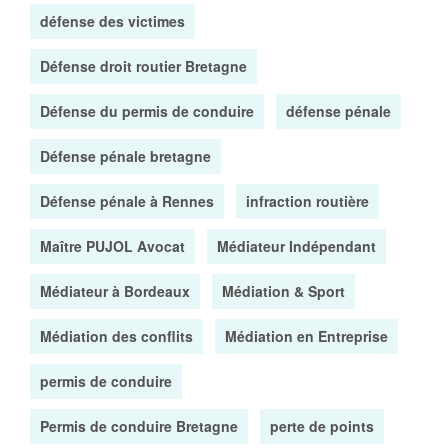
défense des victimes
Défense droit routier Bretagne
Défense du permis de conduire
défense pénale
Défense pénale bretagne
Défense pénale à Rennes
infraction routière
Maître PUJOL Avocat
Médiateur Indépendant
Médiateur à Bordeaux
Médiation & Sport
Médiation des conflits
Médiation en Entreprise
permis de conduire
Permis de conduire Bretagne
perte de points