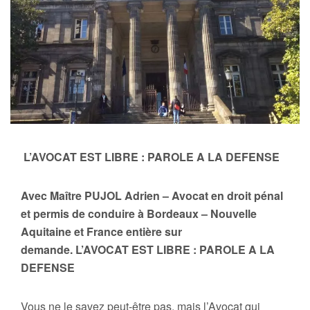
L’AVOCAT EST LIBRE : PAROLE A LA DEFENSE
Avec Maître PUJOL Adrien – Avocat en droit pénal
et permis de conduire à Bordeaux – Nouvelle
Aquitaine et France entière sur
demande. L’AVOCAT EST LIBRE : PAROLE A LA
DEFENSE
Vous ne le savez peut-être pas, mais l’Avocat qui