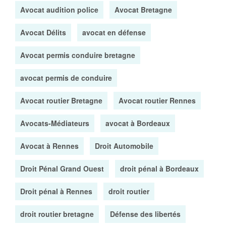
Avocat audition police
Avocat Bretagne
Avocat Délits
avocat en défense
Avocat permis conduire bretagne
avocat permis de conduire
Avocat routier Bretagne
Avocat routier Rennes
Avocats-Médiateurs
avocat à Bordeaux
Avocat à Rennes
Droit Automobile
Droit Pénal Grand Ouest
droit pénal à Bordeaux
Droit pénal à Rennes
droit routier
droit routier bretagne
Défense des libertés