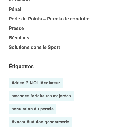
Pénal
Perte de Points – Permis de conduire
Presse
Résultats
Solutions dans le Sport
Étiquettes
Adrien PUJOL Médiateur
amendes forfaitaires majorées
annulation du permis
Avocat Audition gendarmerie