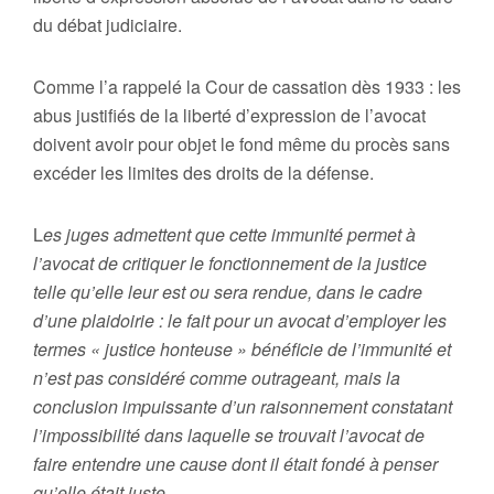
du débat judiciaire.
Comme l’a rappelé la Cour de cassation dès 1933 : les
abus justifiés de la liberté d’expression de l’avocat
doivent avoir pour objet le fond même du procès sans
excéder les limites des droits de la défense.
L
es juges admettent que cette immunité permet à
l’avocat de critiquer le fonctionnement de la justice
telle qu’elle leur est ou sera rendue, dans le cadre
d’une plaidoirie : le fait pour un avocat d’employer les
termes « justice honteuse » bénéficie de l’immunité et
n’est pas considéré comme outrageant, mais la
conclusion impuissante d’un raisonnement constatant
l’impossibilité dans laquelle se trouvait l’avocat de
faire entendre une cause dont il était fondé à penser
qu’elle était juste.