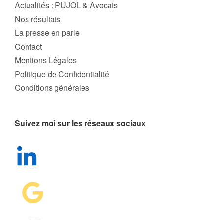
Actualités : PUJOL & Avocats
Nos résultats
La presse en parle
Contact
Mentions Légales
Politique de Confidentialité
Conditions générales
Suivez moi sur les réseaux sociaux