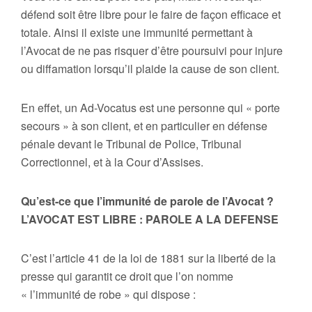
défend soit être libre pour le faire de façon efficace et
totale. Ainsi il existe une immunité permettant à
l’Avocat de ne pas risquer d’être poursuivi pour injure
ou diffamation lorsqu’il plaide la cause de son client.
En effet, un Ad-Vocatus est une personne qui « porte
secours » à son client, et en particulier en défense
pénale devant le Tribunal de Police, Tribunal
Correctionnel, et à la Cour d’Assises.
Qu’est-ce que l’immunité de parole de l’Avocat ?
L’AVOCAT EST LIBRE : PAROLE A LA DEFENSE
C’est l’article 41 de la loi de 1881 sur la liberté de la
presse qui garantit ce droit que l’on nomme
« l’immunité de robe » qui dispose :