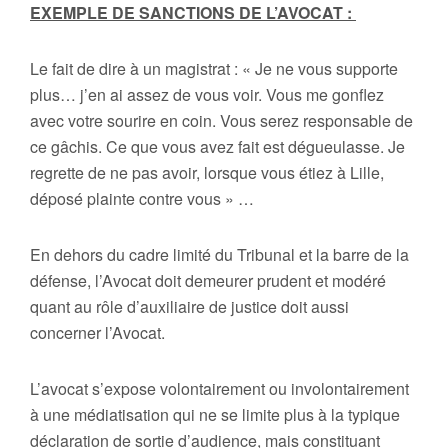
EXEMPLE DE SANCTIONS DE L’AVOCAT :
Le fait de dire à un magistrat : « Je ne vous supporte
plus… j’en ai assez de vous voir. Vous me gonflez
avec votre sourire en coin. Vous serez responsable de
ce gâchis. Ce que vous avez fait est dégueulasse. Je
regrette de ne pas avoir, lorsque vous étiez à Lille,
déposé plainte contre vous » …
En dehors du cadre limité du Tribunal et la barre de la
défense, l’Avocat doit demeurer prudent et modéré
quant au rôle d’auxiliaire de justice doit aussi
concerner l’Avocat.
L’avocat s’expose volontairement ou involontairement
à une médiatisation qui ne se limite plus à la typique
déclaration de sortie d’audience, mais constituant