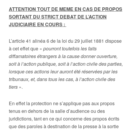
Bordeaux
ATTENTION TOUT DE MEME EN CAS DE PROPOS
SORTANT DU STRICT DEBAT DE L’ACTION
JUDICIAIRE EN COURS :
L’article 41 alinéa 6 de la loi du 29 juillet 1881 dispose
à cet effet que «
pourront toutefois les faits
diffamatoires étrangers à la cause donner ouverture,
soit à l’action publique, soit à l’action civile des parties,
lorsque ces actions leur auront été réservées par les
tribunaux, et, dans tous les cas, à l’action civile des
tiers
».
En effet la protection ne s’applique pas aux propos
tenus en dehors de la salle d’audience ou des
juridictions, tant en ce qui concerne des propos écrits
que des paroles à destination de la presse à la sortie