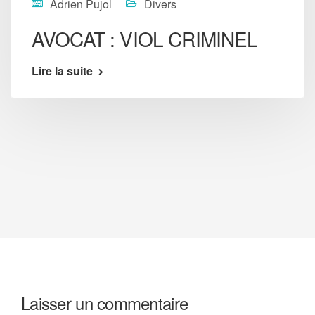
Adrien Pujol
Divers
AVOCAT : VIOL CRIMINEL
Lire la suite
Laisser un commentaire