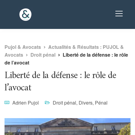
Pujol & Avocats
Actualités & Résultats : PUJOL &
Avocats
Droit pénal
Liberté de la défense : le rôle
de l’avocat
Liberté de la défense : le rôle de
l’avocat
Adrien Pujol
Droit pénal
,
Divers
,
Pénal