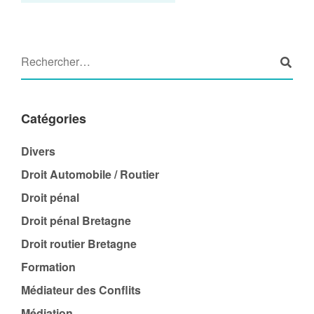
Catégories
Divers
Droit Automobile / Routier
Droit pénal
Droit pénal Bretagne
Droit routier Bretagne
Formation
Médiateur des Conflits
Médiation