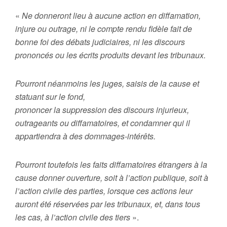
«
Ne donneront lieu à aucune action en diffamation,
injure ou outrage, ni le compte rendu fidèle fait de
bonne foi des débats judiciaires, ni les discours
prononcés ou les écrits produits devant les tribunaux.
Pourront néanmoins les juges, saisis de la cause et
statuant sur le fond,
prononcer la suppression des discours injurieux,
outrageants ou diffamatoires, et condamner qui il
appartiendra à des dommages-intérêts.
Pourront toutefois les faits diffamatoires étrangers à la
cause donner ouverture, soit à l’action publique, soit à
l’action civile des parties, lorsque ces actions leur
auront été réservées par les tribunaux, et, dans tous
les cas, à l’action civile des tiers
».