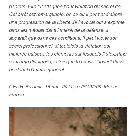
papiers. Elle fut attaquée pour violation du secret de
Cet arrêt est remarquable, en ce qu’il permet d’abord
une progression de la liberté de l’avocat qui s’exprime
dans les médias dans l’intérêt de la défense. Il
apparait que dans ces conditions, il peut violer son
secret professionnel, si toutefois la violation est
minorée puisque les éléments sur lesquels il s’exprime
sont déjà divulgués, et lorsque la cause s’inscrit dans
un débat d’intérêt général.
CEDH, 5e sect., 15 déc. 2011, n° 28198/09, Mor c/
France