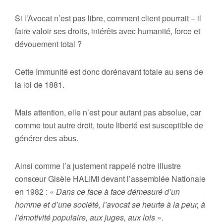
Si l’Avocat n’est pas libre, comment client pourrait – il
faire valoir ses droits, intérêts avec humanité, force et
dévouement total ?
Cette Immunité est donc dorénavant totale au sens de
la loi de 1881.
Mais attention, elle n’est pour autant pas absolue, car
comme tout autre droit, toute liberté est susceptible de
générer des abus.
Ainsi comme l’a justement rappelé notre illustre
consœur Gisèle HALIMI devant l’assemblée Nationale
en 1982 : «
Dans ce face à face démesuré d’un
homme et d’une société, l’avocat se heurte à la peur, à
l’émotivité populaire, aux juges, aux lois
».