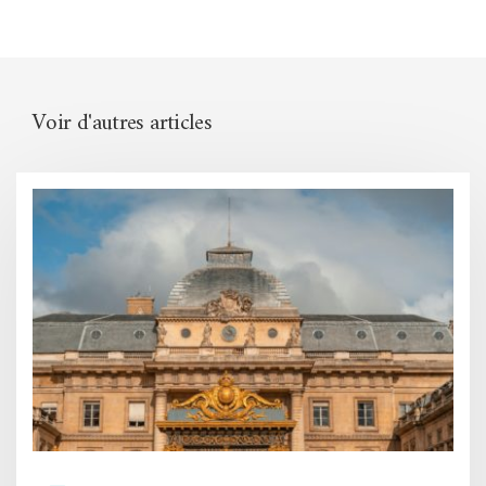
Voir d'autres articles