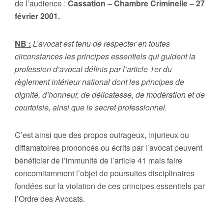
de l’audience :
Cassation – Chambre Criminelle – 27
février 2001.
NB :
L’avocat est tenu de respecter en toutes
circonstances les principes essentiels qui guident la
profession d’avocat définis par l’article 1er du
règlement intérieur national dont les principes de
dignité, d’honneur, de délicatesse, de modération et de
courtoisie, ainsi que le secret professionnel.
C’est ainsi que des propos outrageux, injurieux ou
diffamatoires prononcés ou écrits par l’avocat peuvent
bénéficier de l’immunité de l’article 41 mais faire
concomitamment l’objet de poursuites disciplinaires
fondées sur la violation de ces principes essentiels par
l’Ordre des Avocats.