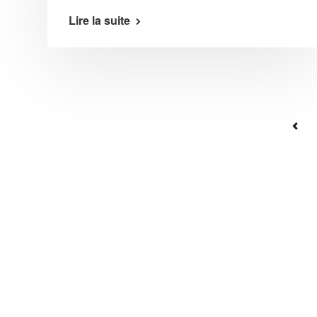
Lire la suite