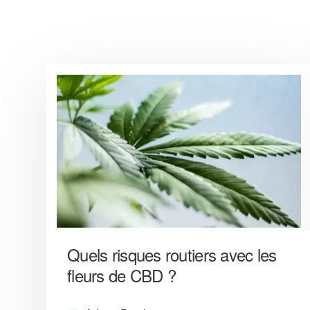
Quels risques routiers avec les
fleurs de CBD ?