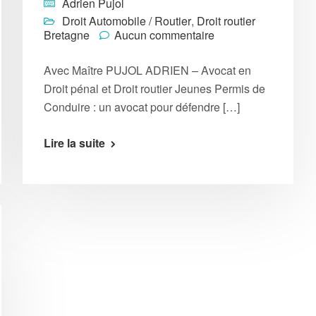
Adrien Pujol
Droit Automobile / Routier
,
Droit routier
Bretagne
Aucun commentaire
Avec Maître PUJOL ADRIEN – Avocat en
Droit pénal et Droit routier Jeunes Permis de
Conduire : un avocat pour défendre […]
Lire la suite