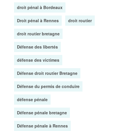
droit pénal à Bordeaux
Droit pénal à Rennes
droit routier
droit routier bretagne
Défense des libertés
défense des victimes
Défense droit routier Bretagne
Défense du permis de conduire
défense pénale
Défense pénale bretagne
Défense pénale à Rennes