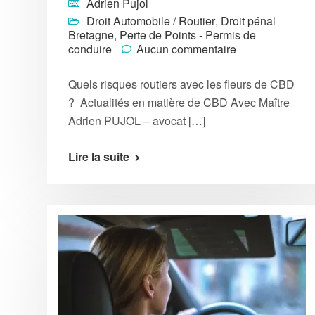
Adrien Pujol
Droit Automobile / Routier
,
Droit pénal
Bretagne
,
Perte de Points - Permis de
conduire
Aucun commentaire
Quels risques routiers avec les fleurs de CBD
? Actualités en matière de CBD Avec Maître
Adrien PUJOL – avocat […]
Lire la suite