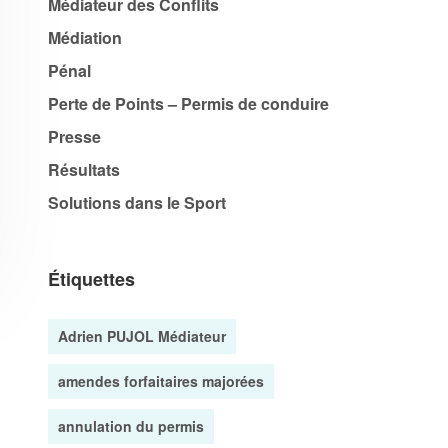
Médiateur des Conflits
Médiation
Pénal
Perte de Points – Permis de conduire
Presse
Résultats
Solutions dans le Sport
Étiquettes
Adrien PUJOL Médiateur
amendes forfaitaires majorées
annulation du permis