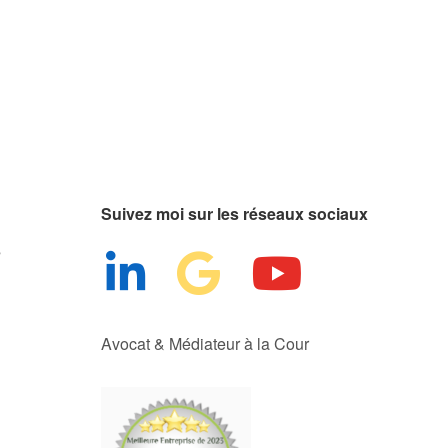
Suivez moi sur les réseaux sociaux
s
Avocat & Médiateur à la Cour