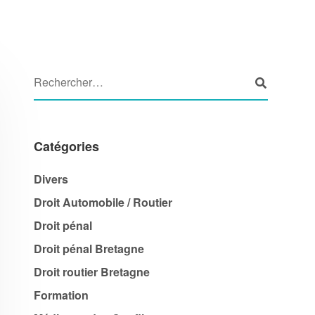
Catégories
Divers
Droit Automobile / Routier
Droit pénal
Droit pénal Bretagne
Droit routier Bretagne
Formation