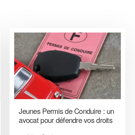
Jeunes Permis de Conduire : un
avocat pour défendre vos droits