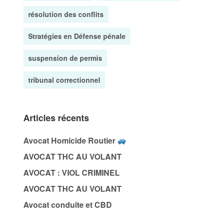
résolution des conflits
Stratégies en Défense pénale
suspension de permis
tribunal correctionnel
Articles récents
Avocat Homicide Routier
AVOCAT THC AU VOLANT
AVOCAT : VIOL CRIMINEL
AVOCAT THC AU VOLANT
Avocat conduite et CBD