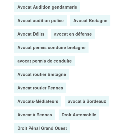
Avocat Audition gendarmerie
Avocat audition police
Avocat Bretagne
Avocat Délits
avocat en défense
Avocat permis conduire bretagne
avocat permis de conduire
Avocat routier Bretagne
Avocat routier Rennes
Avocats-Médiateurs
avocat à Bordeaux
Avocat à Rennes
Droit Automobile
Droit Pénal Grand Ouest