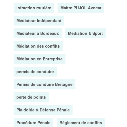
infraction routière
Maître PUJOL Avocat
Médiateur Indépendant
Médiateur à Bordeaux
Médiation & Sport
Médiation des conflits
Médiation en Entreprise
permis de conduire
Permis de conduire Bretagne
perte de points
Plaidoirie & Défense Pénale
Procédure Pénale
Règlement de conflits