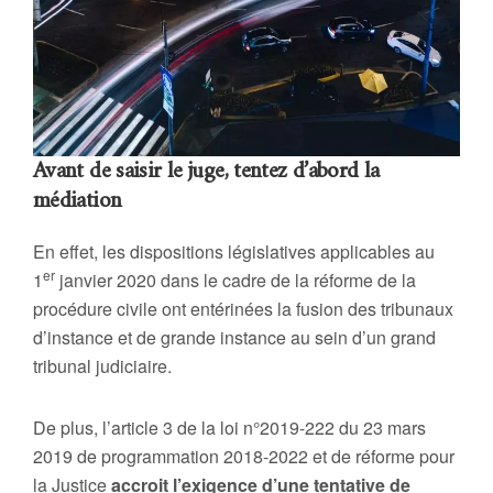
Avant de saisir le juge, tentez d’abord la
médiation
En effet, les dispositions législatives applicables au
er
1
janvier 2020 dans le cadre de la réforme de la
procédure civile ont entérinées la fusion des tribunaux
d’instance et de grande instance au sein d’un grand
tribunal judiciaire.
De plus, l’article 3 de la loi n°2019-222 du 23 mars
2019 de programmation 2018-2022 et de réforme pour
la Justice
accroit l’exigence d’une tentative de