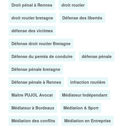
Droit pénal à Rennes
droit routier
droit routier bretagne
Défense des libertés
défense des victimes
Défense droit routier Bretagne
Défense du permis de conduire
défense pénale
Défense pénale bretagne
Défense pénale à Rennes
infraction routière
Maître PUJOL Avocat
Médiateur Indépendant
Médiateur à Bordeaux
Médiation & Sport
Médiation des conflits
Médiation en Entreprise