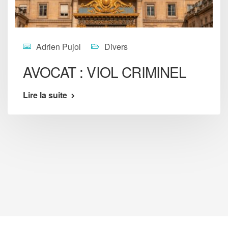
Adrien Pujol
Divers
AVOCAT : VIOL CRIMINEL
Lire la suite