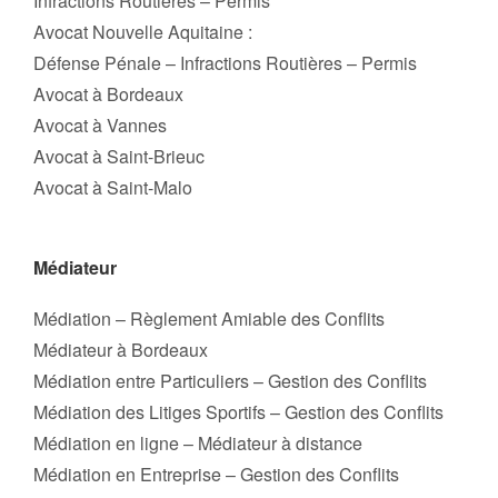
Infractions Routières – Permis
Avocat Nouvelle Aquitaine :
Défense Pénale – Infractions Routières – Permis
Avocat à Bordeaux
Avocat à Vannes
Avocat à Saint-Brieuc
Avocat à Saint-Malo
Médiateur
Médiation – Règlement Amiable des Conflits
Médiateur à Bordeaux
Médiation entre Particuliers – Gestion des Conflits
Médiation des Litiges Sportifs – Gestion des Conflits
Médiation en ligne – Médiateur à distance
Médiation en Entreprise – Gestion des Conflits