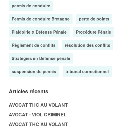
permis de conduire
Permis de conduire Bretagne
perte de points
Plaidoirie & Défense Pénale
Procédure Pénale
Règlement de conflits
résolution des conflits
Stratégies en Défense pénale
suspension de permis
tribunal correctionnel
Articles récents
AVOCAT THC AU VOLANT
AVOCAT : VIOL CRIMINEL
AVOCAT THC AU VOLANT