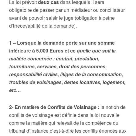
La loi prévoit
deux cas
dans lesquels il sera
obligatoire de passer par un médiateur ou conciliateur
avant de pouvoir saisir le juge (obligation à peine
d’irrecevabilité de la demande).
1 – Lorsque la demande porte sur une somme
inférieure à 5.000 Euros et ce
quelle que soit la
matière concernée : contrat, prestation,
fournitures, services, droit des personnes,
responsabilité civiles, litiges de la consommation,
troubles de voisinages, dettes locatives, logement,
etc…
2- En matière de Conflits de Voisinage :
la notion de
conflits de voisinage est définie dans la loi nouvelle
comme la matière qui relevait de la compétence du
tribunal d’instance c’est-à-dire les conflits énoncés aux