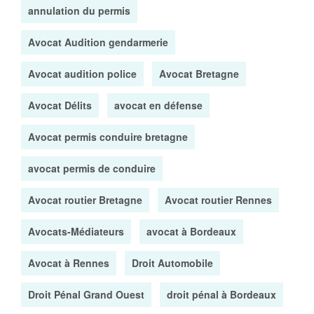
annulation du permis
Avocat Audition gendarmerie
Avocat audition police
Avocat Bretagne
Avocat Délits
avocat en défense
Avocat permis conduire bretagne
avocat permis de conduire
Avocat routier Bretagne
Avocat routier Rennes
Avocats-Médiateurs
avocat à Bordeaux
Avocat à Rennes
Droit Automobile
Droit Pénal Grand Ouest
droit pénal à Bordeaux