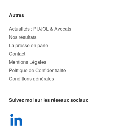
Autres
Actualités : PUJOL & Avocats
Nos résultats
La presse en parle
Contact
Mentions Légales
Politique de Confidentialité
Conditions générales
Suivez moi sur les réseaux sociaux