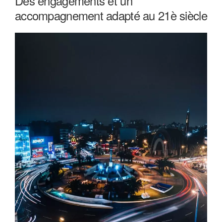
Des engagements et un
accompagnement adapté au 21è siècle