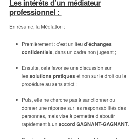
Les intérêts d’un médiateur
professionnel :
En résumé, la Médiation :
Premièrement : c’est un lieu
d’échanges
confidentiels
, dans un cadre non jugeant ;
Ensuite, cela favorise une discussion sur
les
solutions pratiques
et non sur le droit ou la
procédure au sens strict ;
Puis, elle ne cherche pas à sanctionner ou
donner une réponse sur les responsabilités des
personnes, mais vise à permettre d’aboutir
rapidement à un
accord GAGNANT-GAGNANT.