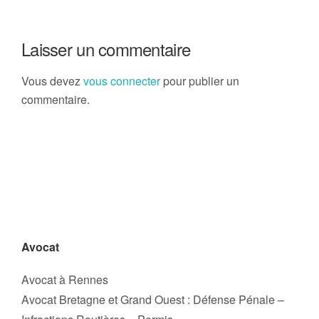
Laisser un commentaire
Vous devez
vous connecter
pour publier un
commentaire.
Avocat
Avocat à Rennes
Avocat Bretagne et Grand Ouest : Défense Pénale –