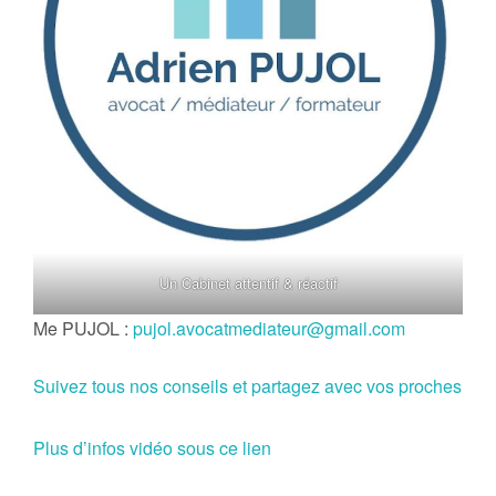
Un Cabinet attentif & réactif
Me PUJOL :
pujol.avocatmediateur@gmail.com
Suivez tous nos conseils et partagez avec vos proches
Plus d’infos vidéo sous ce lien