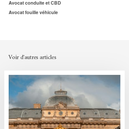
Avocat conduite et CBD
Avocat fouille véhicule
Voir d'autres articles