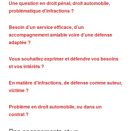
Une question en droit pénal, droit automobile,
problématique d’infractions ?
Besoin d’un service efficace, d’un
accompagnement amiable voire d’une défense
adaptée ?
Vous souhaitez exprimer et défendre vos besoins
et vos intérêts ?
En matière d’infractions, de défense comme auteur,
victime ?
Problème en droit automobile, ou dans un
contrat ?