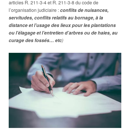
articles R. 211-3-4 et R. 211-3-8 du code de
l’organisation judiciaire :
conflits de nuisances,
servitudes, conflits relatifs au bornage, à la
distance et l’usage des lieux pour les plantations
ou l’élagage et l’entretien d’arbres ou de haies, au
curage des fossés… etc
)