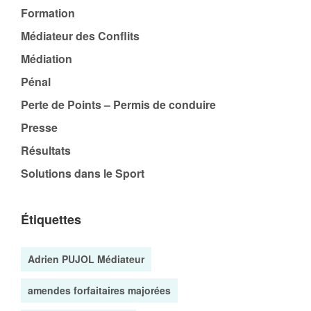
Formation
Médiateur des Conflits
Médiation
Pénal
Perte de Points – Permis de conduire
Presse
Résultats
Solutions dans le Sport
Étiquettes
Adrien PUJOL Médiateur
amendes forfaitaires majorées