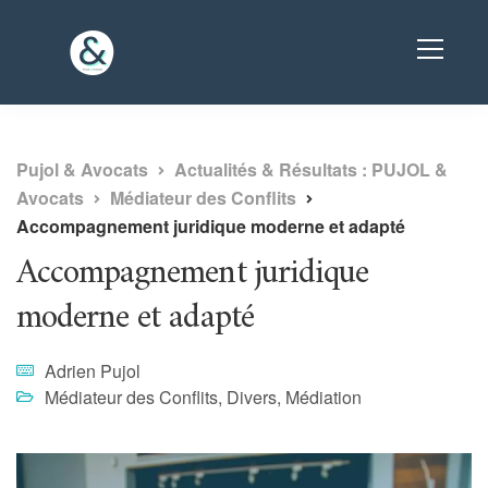
Pujol & Avocats
Actualités & Résultats : PUJOL &
Avocats
Médiateur des Conflits
Accompagnement juridique moderne et adapté
Accompagnement juridique
moderne et adapté
Adrien Pujol
Médiateur des Conflits
,
Divers
,
Médiation