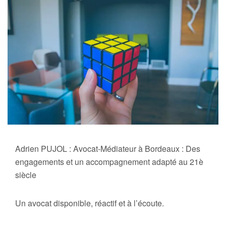
Adrien PUJOL : Avocat-Médiateur à Bordeaux : Des
engagements et un accompagnement adapté au 21è
siècle
Un avocat disponible, réactif et à l’écoute.