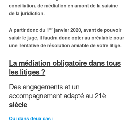
conciliation, de médiation en amont de la saisine
de la juridiction.
er
A partir donc du 1
janvier 2020, avant de pouvoir
saisir le juge, il faudra donc opter au préalable pour
une Tentative de résolution amiable de votre litige.
La médiation obligatoire dans tous
les litiges ?
Des engagements et un
accompagnement adapté au 21è
siècle
Oui dans deux cas :